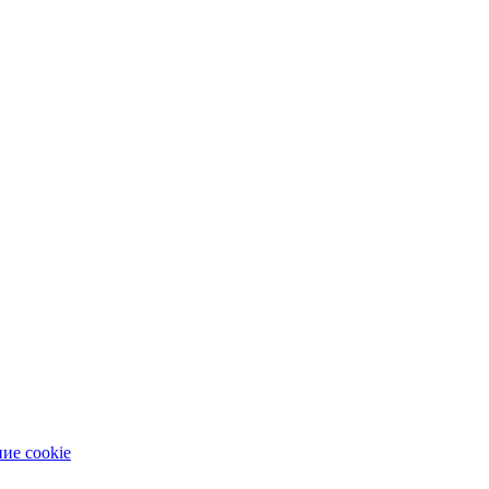
ие cookie