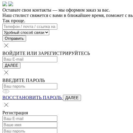
Оставьте свои контакты — мы оформим заказ за вас.
Так проще.
Отправить
ВОЙДИТЕ ИЛИ ЗАРЕГИСТРИРУЙТЕСЬ
ДАЛЕЕ
ВВЕДИТЕ ПАРОЛЬ
ВОССТАНОВИТЬ ПАРОЛЬ
ДАЛЕЕ
Регистрация