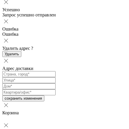
Успешно
Запрос успешно отправлен
Ошибка
Ошибка
Удалить адрес
?
Удалить
Адрес доставки
сохранить изменения
Корзина