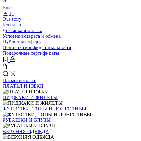
Ещё
[+]
[-]
Our story
Контакты
Доставка и оплата
Условия возврата и обмена
Публичная оферта
Политика конфиденциальности
Подарочные сертификаты
Посмотреть всё
ПЛАТЬЯ И ЮБКИ
ПИДЖАКИ И ЖИЛЕТЫ
ФУТБОЛКИ, ТОПЫ И ЛОНГСЛИВЫ
РУБАШКИ И БЛУЗЫ
ВЕРХНЯЯ ОДЕЖДА