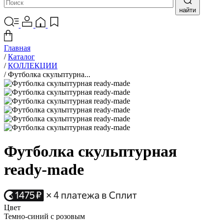
найти
Главная
/
Каталог
/
КОЛЛЕКЦИИ
/
Футболка скульптурна...
Футболка скульптурная
ready-made
Цвет
Темно-синий с розовым