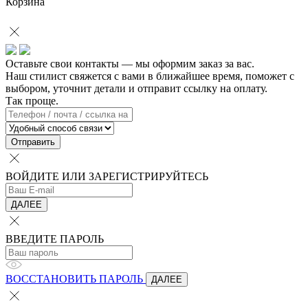
Корзина
Оставьте свои контакты — мы оформим заказ за вас.
Наш стилист свяжется с вами в ближайшее время, поможет с
выбором, уточнит детали и отправит ссылку на оплату.
Так проще.
Отправить
ВОЙДИТЕ ИЛИ ЗАРЕГИСТРИРУЙТЕСЬ
ДАЛЕЕ
ВВЕДИТЕ ПАРОЛЬ
ВОССТАНОВИТЬ ПАРОЛЬ
ДАЛЕЕ