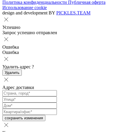
Политика конфиденциальности
Публичная оферта
Использование cookie
design and development BY
PICKLES.TEAM
Успешно
Запрос успешно отправлен
Ошибка
Ошибка
Удалить адрес
?
Удалить
Адрес доставки
сохранить изменения