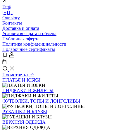
Ещё
[+]
[-]
Our story
Контакты
Доставка и оплата
Условия возврата и обмена
Публичная оферта
Политика конфиденциальности
Подарочные сертификаты
Посмотреть всё
ПЛАТЬЯ И ЮБКИ
ПИДЖАКИ И ЖИЛЕТЫ
ФУТБОЛКИ, ТОПЫ И ЛОНГСЛИВЫ
РУБАШКИ И БЛУЗЫ
ВЕРХНЯЯ ОДЕЖДА