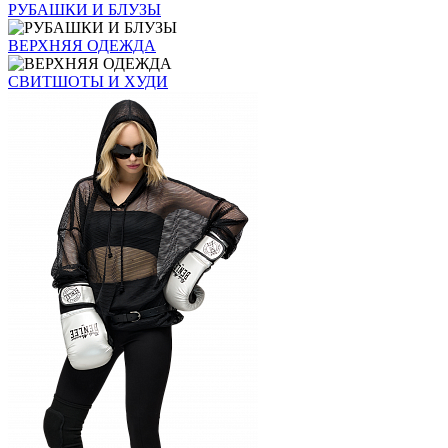
РУБАШКИ И БЛУЗЫ
ВЕРХНЯЯ ОДЕЖДА
СВИТШОТЫ И ХУДИ