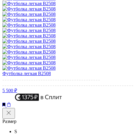
Футболка легкая B2508
5 500 ₽
Размер
S