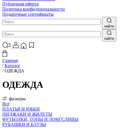
Публичная оферта
Политика конфиденциальности
Подарочные сертификаты
найти
найти
Главная
/
Каталог
/
ОДЕЖДА
ОДЕЖДА
фильтры
Всё
ПЛАТЬЯ И ЮБКИ
ПИДЖАКИ И ЖИЛЕТЫ
ФУТБОЛКИ, ТОПЫ И ЛОНГСЛИВЫ
РУБАШКИ И БЛУЗЫ