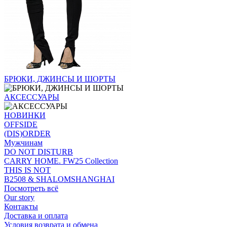
БРЮКИ, ДЖИНСЫ И ШОРТЫ
АКСЕССУАРЫ
НОВИНКИ
OFFSIDE
(DIS)ORDER
Мужчинам
DO NOT DISTURB
CARRY HOME. FW25 Collection
THIS IS NOT
B2508 & SHALOMSHANGHAI
Посмотреть всё
Our story
Контакты
Доставка и оплата
Условия возврата и обмена