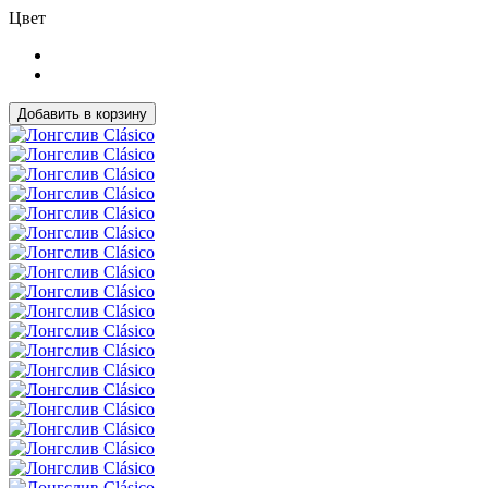
Цвет
Добавить в корзину