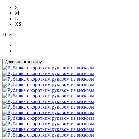
S
M
L
XS
Цвет
Добавить в корзину