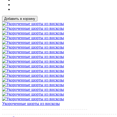
Добавить в корзину
Укороченные шорты из вискозы