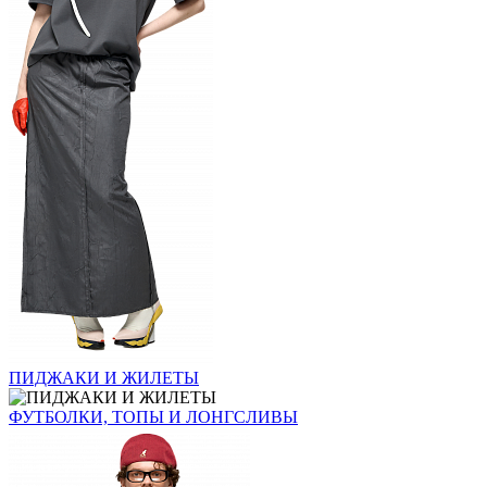
ПИДЖАКИ И ЖИЛЕТЫ
ФУТБОЛКИ, ТОПЫ И ЛОНГСЛИВЫ