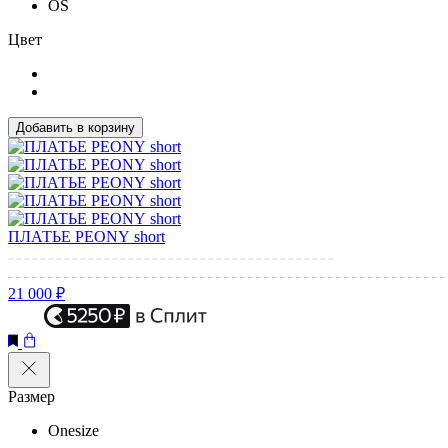
OS
Цвет
Добавить в корзину
ПЛАТЬЕ PEONY short
21 000 ₽
Размер
Onesize