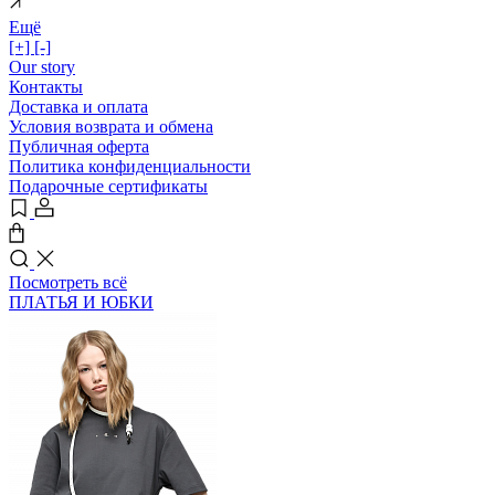
Ещё
[+]
[-]
Our story
Контакты
Доставка и оплата
Условия возврата и обмена
Публичная оферта
Политика конфиденциальности
Подарочные сертификаты
Посмотреть всё
ПЛАТЬЯ И ЮБКИ