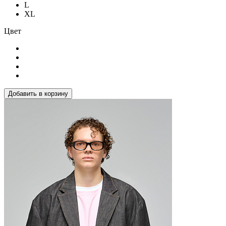
L
XL
Цвет
Добавить в корзину