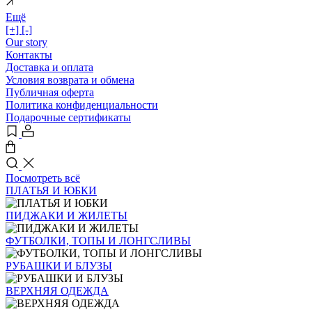
Ещё
[+]
[-]
Our story
Контакты
Доставка и оплата
Условия возврата и обмена
Публичная оферта
Политика конфиденциальности
Подарочные сертификаты
Посмотреть всё
ПЛАТЬЯ И ЮБКИ
ПИДЖАКИ И ЖИЛЕТЫ
ФУТБОЛКИ, ТОПЫ И ЛОНГСЛИВЫ
РУБАШКИ И БЛУЗЫ
ВЕРХНЯЯ ОДЕЖДА