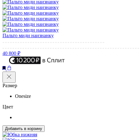
Пальто миди наизнанку
40 800 ₽
Размер
Onesize
Цвет
Добавить в корзину