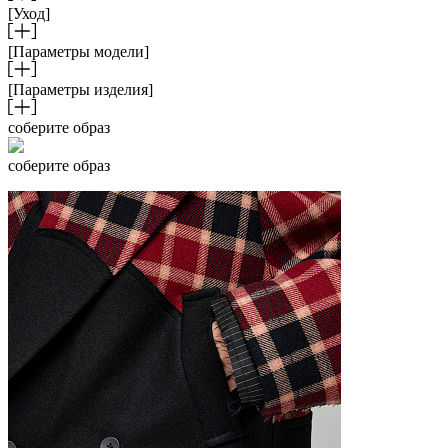
[Уход]
[Параметры модели]
[Параметры изделия]
соберите образ
соберите образ