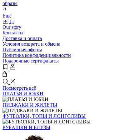
образы
Ещё
[+]
[-]
Our story
Контакты
Доставка и оплата
Условия возврата и обмена
Публичная оферта
Политика конфиденциальности
Подарочные сертификаты
Посмотреть всё
ПЛАТЬЯ И ЮБКИ
ПИДЖАКИ И ЖИЛЕТЫ
ФУТБОЛКИ, ТОПЫ И ЛОНГСЛИВЫ
РУБАШКИ И БЛУЗЫ