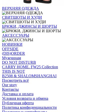
ВЕРХНЯЯ ОДЕЖДА
СВИТШОТЫ И ХУДИ
БРЮКИ, ДЖИНСЫ И ШОРТЫ
АКСЕССУАРЫ
НОВИНКИ
OFFSIDE
(DIS)ORDER
Мужчинам
DO NOT DISTURB
CARRY HOME. FW25 Collection
THIS IS NOT
B2508 & SHALOMSHANGHAI
Посмотреть всё
Our story
Контакты
Доставка и оплата
Условия возврата и обмена
Публичная оферта
Политика конфиденциальности
Подарочные сертификаты