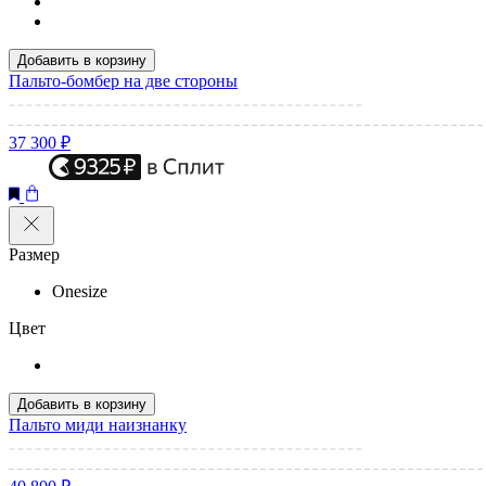
Добавить в корзину
Пальто-бомбер на две стороны
37 300 ₽
Размер
Onesize
Цвет
Добавить в корзину
Пальто миди наизнанку