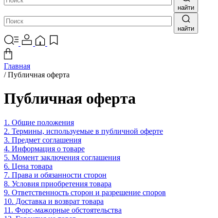
найти
найти
Главная
/
Публичная оферта
Публичная оферта
1. Общие положения
2. Термины, используемые в публичной оферте
3. Предмет соглашения
4. Информация о товаре
5. Момент заключения соглашения
6. Цена товара
7. Права и обязанности сторон
8. Условия приобретения товара
9. Ответственность сторон и разрешение споров
10. Доставка и возврат товара
11. Форс-мажорные обстоятельства