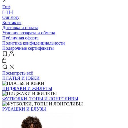
Ещё
[+]
[-]
Our story
Контакты
Доставка и оплата
Условия возврата и обмена
Публичная оферта
Политика конфиденциальности
Подарочные сертификаты
Посмотреть всё
ПЛАТЬЯ И ЮБКИ
ПИДЖАКИ И ЖИЛЕТЫ
ФУТБОЛКИ, ТОПЫ И ЛОНГСЛИВЫ
РУБАШКИ И БЛУЗЫ