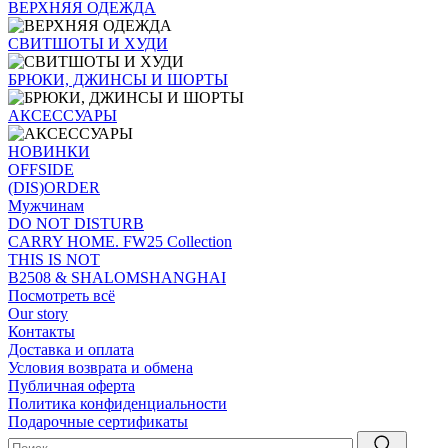
ВЕРХНЯЯ ОДЕЖДА
СВИТШОТЫ И ХУДИ
БРЮКИ, ДЖИНСЫ И ШОРТЫ
АКСЕССУАРЫ
НОВИНКИ
OFFSIDE
(DIS)ORDER
Мужчинам
DO NOT DISTURB
CARRY HOME. FW25 Collection
THIS IS NOT
B2508 & SHALOMSHANGHAI
Посмотреть всё
Our story
Контакты
Доставка и оплата
Условия возврата и обмена
Публичная оферта
Политика конфиденциальности
Подарочные сертификаты