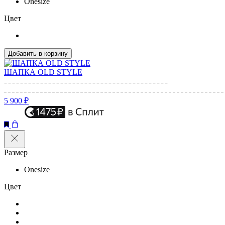
Onesize
Цвет
Добавить в корзину
ШАПКА OLD STYLE
5 900 ₽
Размер
Onesize
Цвет