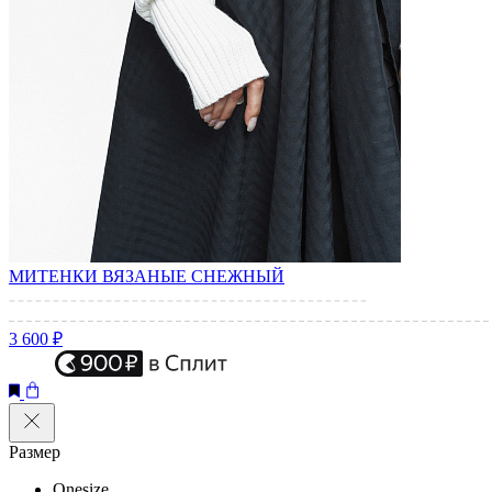
МИТЕНКИ ВЯЗАНЫЕ СНЕЖНЫЙ
3 600 ₽
Размер
Onesize