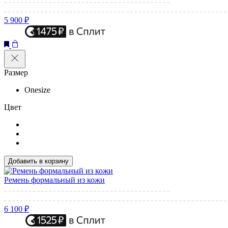
5 900 ₽
Размер
Onesize
Цвет
Добавить в корзину
Ремень формальный из кожи
6 100 ₽