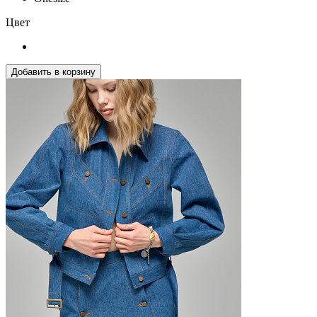
Цвет
Добавить в корзину