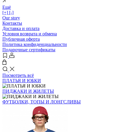
Ещё
[+]
[-]
Our story
Контакты
Доставка и оплата
Условия возврата и обмена
Публичная оферта
Политика конфиденциальности
Подарочные сертификаты
Посмотреть всё
ПЛАТЬЯ И ЮБКИ
ПИДЖАКИ И ЖИЛЕТЫ
ФУТБОЛКИ, ТОПЫ И ЛОНГСЛИВЫ