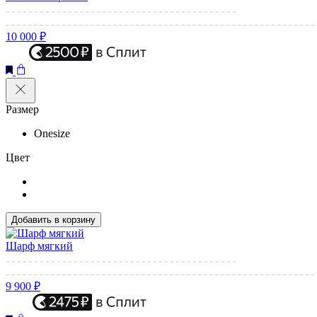
10 000 ₽
Размер
Onesize
Цвет
Добавить в корзину
Шарф мягкий
9 900 ₽