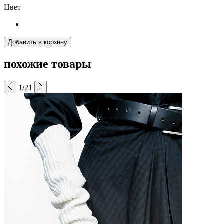
Цвет
Добавить в корзину
похожие товары
1/21