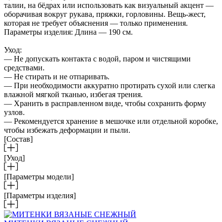
талии, на бёдрах или использовать как визуальный акцент —
оборачивая вокруг рукава, пряжки, горловины. Вещь-жест,
которая не требует объяснения — только применения.
Параметры изделия: Длина — 190 см.
Уход:
— Не допускать контакта с водой, паром и чистящими
средствами.
— Не стирать и не отпаривать.
— При необходимости аккуратно протирать сухой или слегка
влажной мягкой тканью, избегая трения.
— Хранить в расправленном виде, чтобы сохранить форму
узлов.
— Рекомендуется хранение в мешочке или отдельной коробке,
чтобы избежать деформации и пыли.
[Состав]
[Уход]
[Параметры модели]
[Параметры изделия]