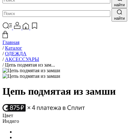
найти
найти
Главная
/
Каталог
/
ОДЕЖДА
/
АКСЕССУАРЫ
/
Цепь подмятая из зам...
Цепь подмятая из замши
Цвет
Индиго