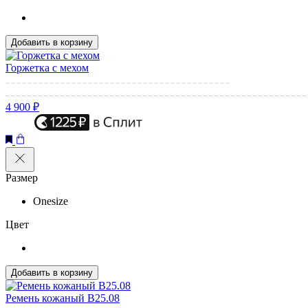
Добавить в корзину
Горжетка с мехом
4 900 ₽
Размер
Onesize
Цвет
Добавить в корзину
Ремень кожаный B25.08