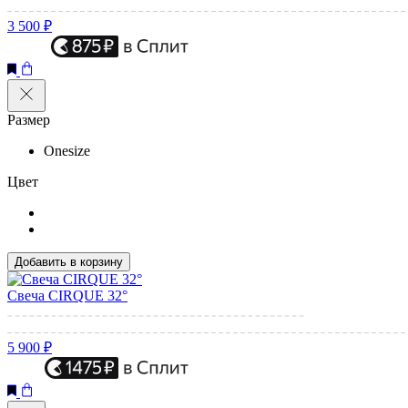
3 500 ₽
Размер
Onesize
Цвет
Добавить в корзину
Свеча CIRQUE 32°
5 900 ₽