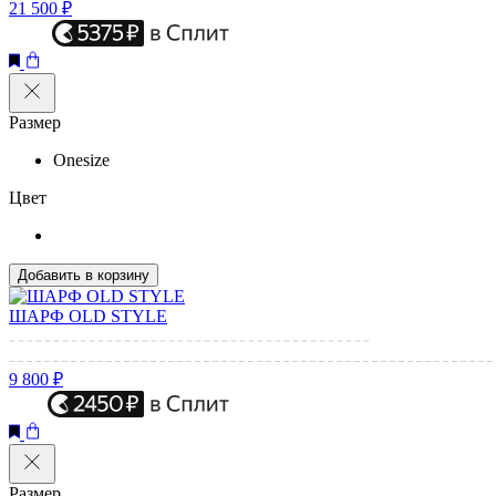
21 500 ₽
Размер
Onesize
Цвет
Добавить в корзину
ШАРФ OLD STYLE
9 800 ₽
Размер