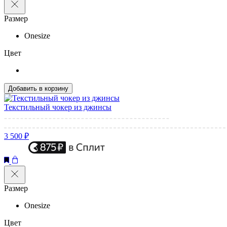
Размер
Onesize
Цвет
Добавить в корзину
Текстильный чокер из джинсы
3 500 ₽
Размер
Onesize
Цвет