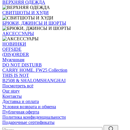
ВЕРХНЯЯ ОДЕЖДА
СВИТШОТЫ И ХУДИ
БРЮКИ, ДЖИНСЫ И ШОРТЫ
АКСЕССУАРЫ
НОВИНКИ
OFFSIDE
(DIS)ORDER
Мужчинам
DO NOT DISTURB
CARRY HOME. FW25 Collection
THIS IS NOT
B2508 & SHALOMSHANGHAI
Посмотреть всё
Our story
Контакты
Доставка и оплата
Условия возврата и обмена
Публичная оферта
Политика конфиденциальности
Подарочные сертификаты