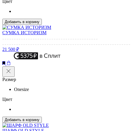
Цвет
Добавить в корзину
СУМКА ИСТОРИЗМ
21 500 ₽
Размер
Onesize
Цвет
Добавить в корзину
ШАРФ OLD STYLE