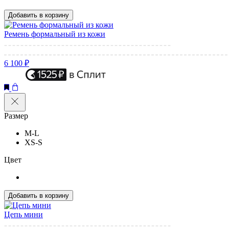
Добавить в корзину
Ремень формальный из кожи
6 100 ₽
Размер
M-L
XS-S
Цвет
Добавить в корзину
Цепь мини