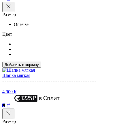
Размер
Onesize
Цвет
Добавить в корзину
Шапка мягкая
4 900 ₽
Размер