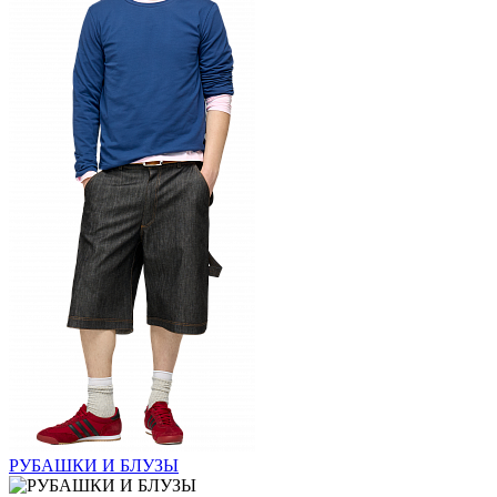
РУБАШКИ И БЛУЗЫ