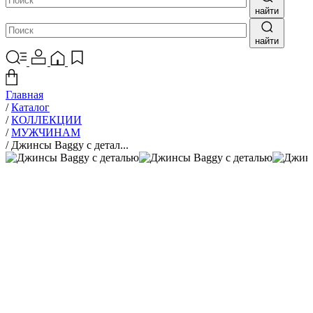
найти
найти
Главная
/
Каталог
/
КОЛЛЕКЦИИ
/
МУЖЧИНАМ
/
Джинсы Baggy с детал...