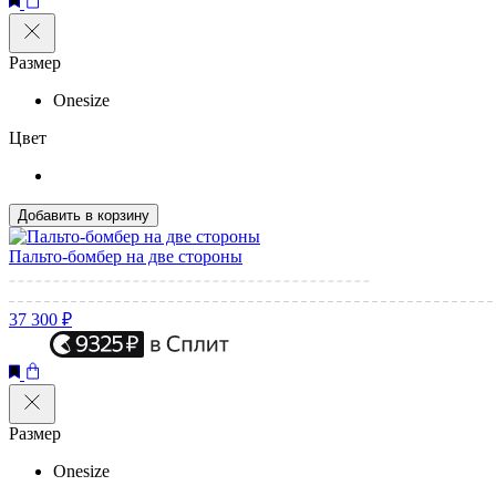
Размер
Onesize
Цвет
Добавить в корзину
Пальто-бомбер на две стороны
37 300 ₽
Размер
Onesize