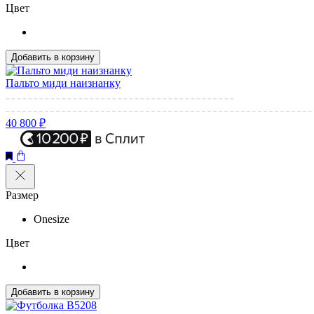
Цвет
Добавить в корзину
Пальто миди наизнанку
40 800 ₽
Размер
Onesize
Цвет
Добавить в корзину