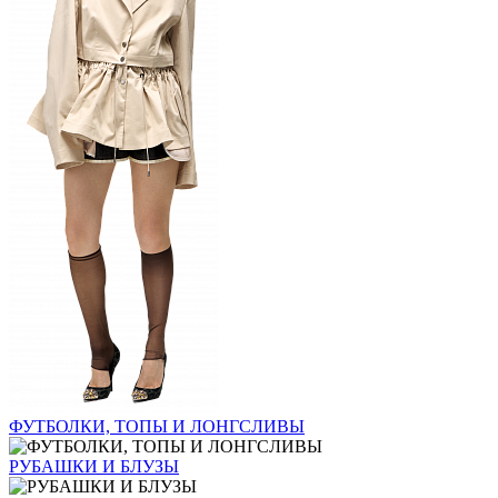
ФУТБОЛКИ, ТОПЫ И ЛОНГСЛИВЫ
РУБАШКИ И БЛУЗЫ