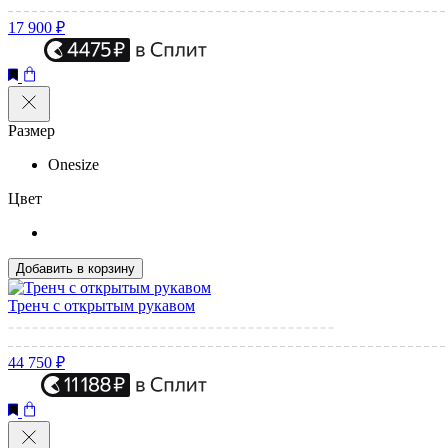
17 900 ₽
Размер
Onesize
Цвет
Добавить в корзину
Тренч с открытым рукавом
44 750 ₽