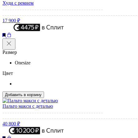
Худи с ремнем
17 900 ₽
Размер
Onesize
Цвет
Добавить в корзину
Пальто макси с деталью
40 800 ₽