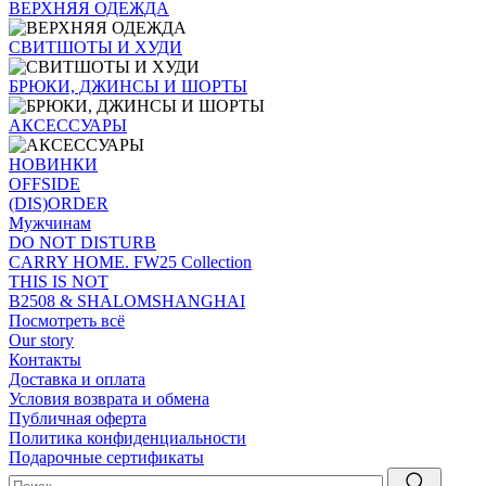
ВЕРХНЯЯ ОДЕЖДА
СВИТШОТЫ И ХУДИ
БРЮКИ, ДЖИНСЫ И ШОРТЫ
АКСЕССУАРЫ
НОВИНКИ
OFFSIDE
(DIS)ORDER
Мужчинам
DO NOT DISTURB
CARRY HOME. FW25 Collection
THIS IS NOT
B2508 & SHALOMSHANGHAI
Посмотреть всё
Our story
Контакты
Доставка и оплата
Условия возврата и обмена
Публичная оферта
Политика конфиденциальности
Подарочные сертификаты