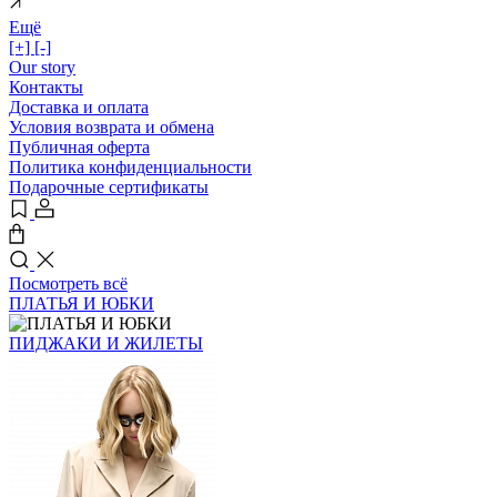
Ещё
[+]
[-]
Our story
Контакты
Доставка и оплата
Условия возврата и обмена
Публичная оферта
Политика конфиденциальности
Подарочные сертификаты
Посмотреть всё
ПЛАТЬЯ И ЮБКИ
ПИДЖАКИ И ЖИЛЕТЫ