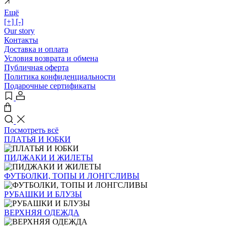
Ещё
[+]
[-]
Our story
Контакты
Доставка и оплата
Условия возврата и обмена
Публичная оферта
Политика конфиденциальности
Подарочные сертификаты
Посмотреть всё
ПЛАТЬЯ И ЮБКИ
ПИДЖАКИ И ЖИЛЕТЫ
ФУТБОЛКИ, ТОПЫ И ЛОНГСЛИВЫ
РУБАШКИ И БЛУЗЫ
ВЕРХНЯЯ ОДЕЖДА