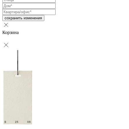
сохранить изменения
Корзина