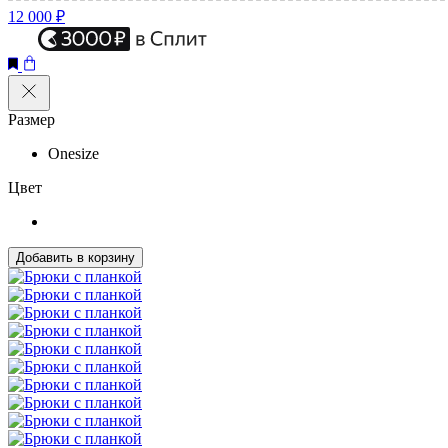
12 000 ₽
Размер
Onesize
Цвет
Добавить в корзину