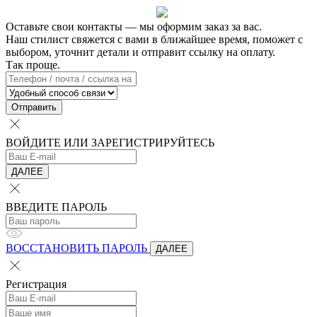
Оставьте свои контакты — мы оформим заказ за вас.
Наш стилист свяжется с вами в ближайшее время, поможет с
выбором, уточнит детали и отправит ссылку на оплату.
Так проще.
Отправить
ВОЙДИТЕ ИЛИ ЗАРЕГИСТРИРУЙТЕСЬ
ДАЛЕЕ
ВВЕДИТЕ ПАРОЛЬ
ВОССТАНОВИТЬ ПАРОЛЬ
ДАЛЕЕ
Регистрация