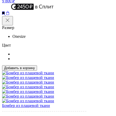
9 800 ₽
Размер
Onesize
Цвет
Добавить в корзину
Бомбер из плащевой ткани