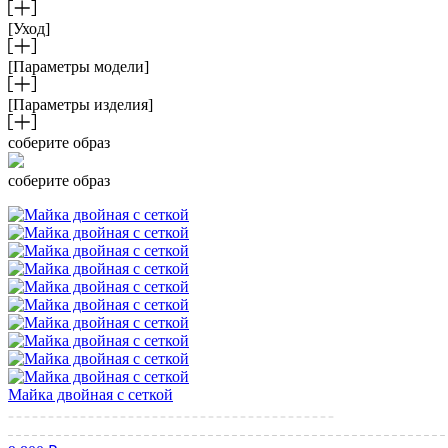
[Уход]
[Параметры модели]
[Параметры изделия]
соберите образ
соберите образ
Майка двойная с сеткой