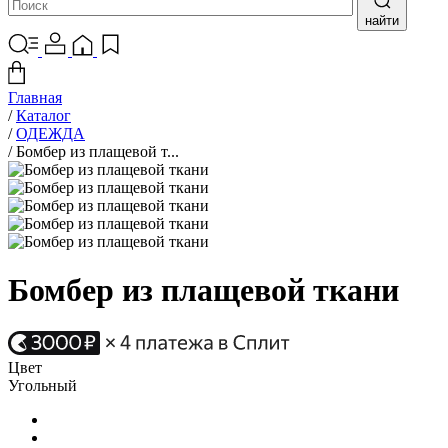
найти
Главная
/
Каталог
/
ОДЕЖДА
/
Бомбер из плащевой т...
Бомбер из плащевой ткани
Цвет
Угольный