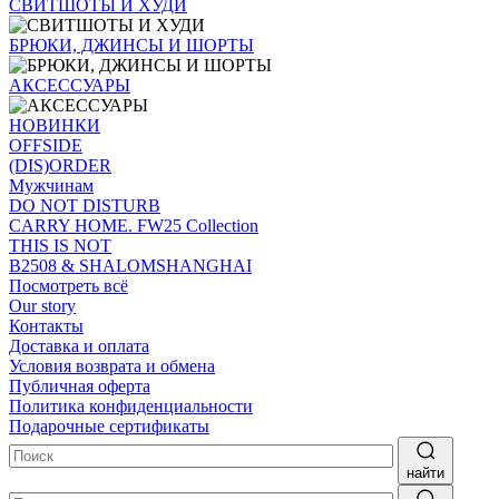
СВИТШОТЫ И ХУДИ
БРЮКИ, ДЖИНСЫ И ШОРТЫ
АКСЕССУАРЫ
НОВИНКИ
OFFSIDE
(DIS)ORDER
Мужчинам
DO NOT DISTURB
CARRY HOME. FW25 Collection
THIS IS NOT
B2508 & SHALOMSHANGHAI
Посмотреть всё
Our story
Контакты
Доставка и оплата
Условия возврата и обмена
Публичная оферта
Политика конфиденциальности
Подарочные сертификаты
найти