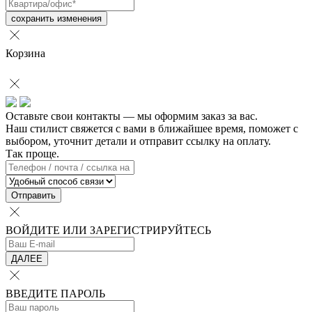
сохранить изменения
Корзина
Оставьте свои контакты — мы оформим заказ за вас.
Наш стилист свяжется с вами в ближайшее время, поможет с
выбором, уточнит детали и отправит ссылку на оплату.
Так проще.
Отправить
ВОЙДИТЕ ИЛИ ЗАРЕГИСТРИРУЙТЕСЬ
ДАЛЕЕ
ВВЕДИТЕ ПАРОЛЬ