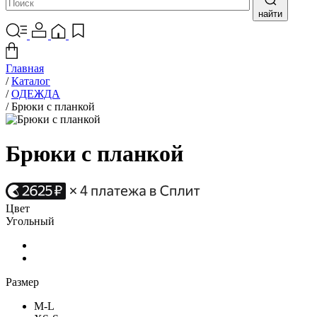
найти
Главная
/
Каталог
/
ОДЕЖДА
/
Брюки с планкой
Брюки с планкой
Цвет
Угольный
Размер
M-L