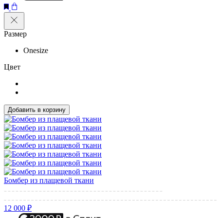
Размер
Onesize
Цвет
Добавить в корзину
Бомбер из плащевой ткани
12 000 ₽