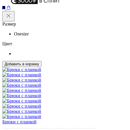
Размер
Onesize
Цвет
Добавить в корзину
Брюки с планкой