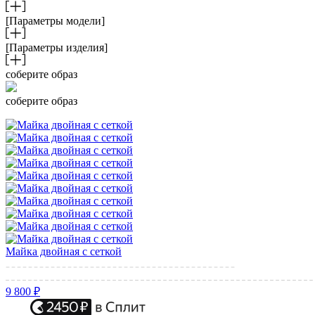
[Параметры модели]
[Параметры изделия]
соберите образ
соберите образ
Майка двойная с сеткой
9 800 ₽