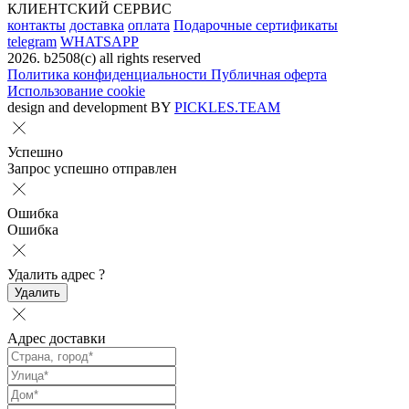
КЛИЕНТСКИЙ СЕРВИС
контакты
доставка
оплата
Подарочные сертификаты
telegram
WHATSAPP
2026. b2508(с) all rights reserved
Политика конфиденциальности
Публичная оферта
Использование cookie
design and development BY
PICKLES.TEAM
Успешно
Запрос успешно отправлен
Ошибка
Ошибка
Удалить адрес
?
Удалить
Адрес доставки