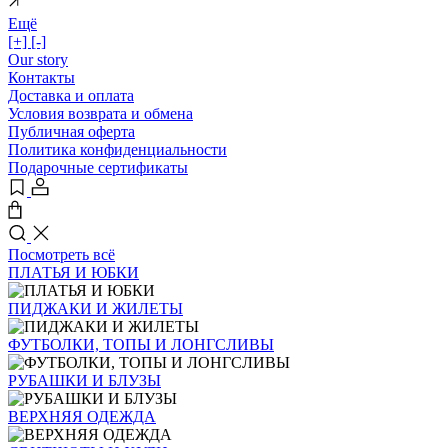
Ещё
[+]
[-]
Our story
Контакты
Доставка и оплата
Условия возврата и обмена
Публичная оферта
Политика конфиденциальности
Подарочные сертификаты
Посмотреть всё
ПЛАТЬЯ И ЮБКИ
ПИДЖАКИ И ЖИЛЕТЫ
ФУТБОЛКИ, ТОПЫ И ЛОНГСЛИВЫ
РУБАШКИ И БЛУЗЫ
ВЕРХНЯЯ ОДЕЖДА