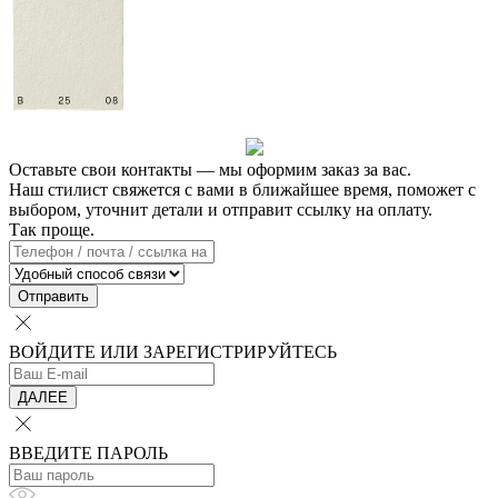
Оставьте свои контакты — мы оформим заказ за вас.
Наш стилист свяжется с вами в ближайшее время, поможет с
выбором, уточнит детали и отправит ссылку на оплату.
Так проще.
Отправить
ВОЙДИТЕ ИЛИ ЗАРЕГИСТРИРУЙТЕСЬ
ДАЛЕЕ
ВВЕДИТЕ ПАРОЛЬ