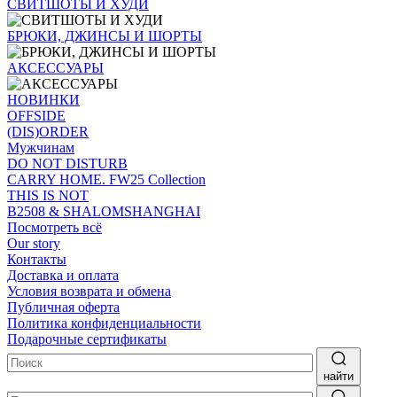
СВИТШОТЫ И ХУДИ
БРЮКИ, ДЖИНСЫ И ШОРТЫ
АКСЕССУАРЫ
НОВИНКИ
OFFSIDE
(DIS)ORDER
Мужчинам
DO NOT DISTURB
CARRY HOME. FW25 Collection
THIS IS NOT
B2508 & SHALOMSHANGHAI
Посмотреть всё
Our story
Контакты
Доставка и оплата
Условия возврата и обмена
Публичная оферта
Политика конфиденциальности
Подарочные сертификаты
найти