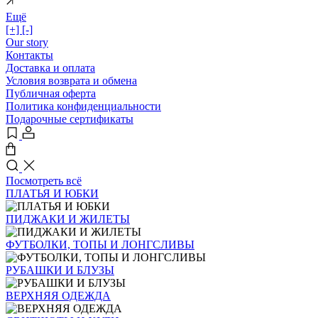
Ещё
[+]
[-]
Our story
Контакты
Доставка и оплата
Условия возврата и обмена
Публичная оферта
Политика конфиденциальности
Подарочные сертификаты
Посмотреть всё
ПЛАТЬЯ И ЮБКИ
ПИДЖАКИ И ЖИЛЕТЫ
ФУТБОЛКИ, ТОПЫ И ЛОНГСЛИВЫ
РУБАШКИ И БЛУЗЫ
ВЕРХНЯЯ ОДЕЖДА