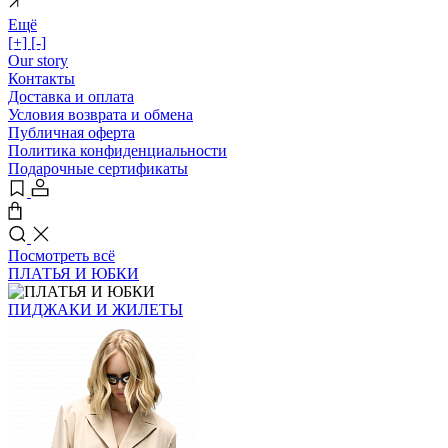
Ещё
[+]
[-]
Our story
Контакты
Доставка и оплата
Условия возврата и обмена
Публичная оферта
Политика конфиденциальности
Подарочные сертификаты
Посмотреть всё
ПЛАТЬЯ И ЮБКИ
ПИДЖАКИ И ЖИЛЕТЫ