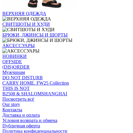
ВЕРХНЯЯ ОДЕЖДА
СВИТШОТЫ И ХУДИ
БРЮКИ, ДЖИНСЫ И ШОРТЫ
АКСЕССУАРЫ
НОВИНКИ
OFFSIDE
(DIS)ORDER
Мужчинам
DO NOT DISTURB
CARRY HOME. FW25 Collection
THIS IS NOT
B2508 & SHALOMSHANGHAI
Посмотреть всё
Our story
Контакты
Доставка и оплата
Условия возврата и обмена
Публичная оферта
Политика конфиденциальности