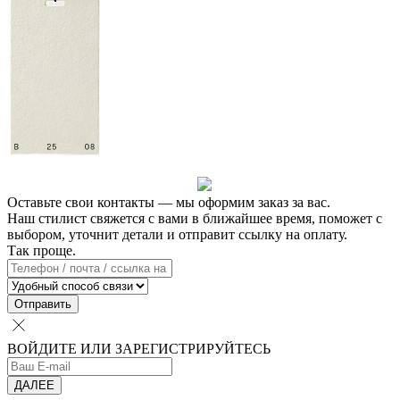
Оставьте свои контакты — мы оформим заказ за вас.
Наш стилист свяжется с вами в ближайшее время, поможет с
выбором, уточнит детали и отправит ссылку на оплату.
Так проще.
Отправить
ВОЙДИТЕ ИЛИ ЗАРЕГИСТРИРУЙТЕСЬ
ДАЛЕЕ