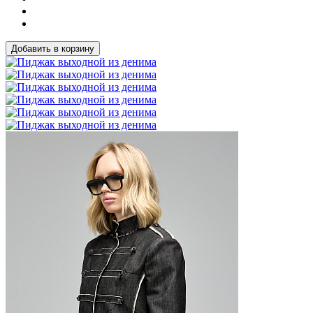
Добавить в корзину