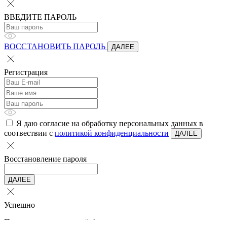
ВВЕДИТЕ ПАРОЛЬ
ВОССТАНОВИТЬ ПАРОЛЬ
ДАЛЕЕ
Регистрация
Я даю согласие на обработку персональных данных в
соотвествии с
политикой конфиденциальности
ДАЛЕЕ
Восстановление пароля
ДАЛЕЕ
Успешно
Пароль успешно изменён!