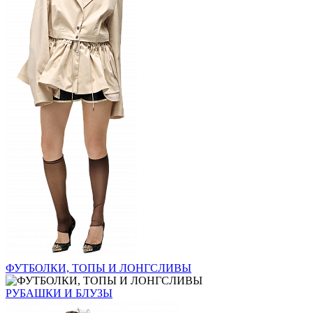
ФУТБОЛКИ, ТОПЫ И ЛОНГСЛИВЫ
РУБАШКИ И БЛУЗЫ