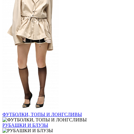
ФУТБОЛКИ, ТОПЫ И ЛОНГСЛИВЫ
РУБАШКИ И БЛУЗЫ