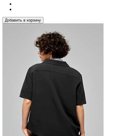
Добавить в корзину