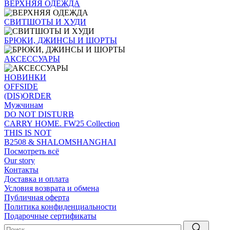
ВЕРХНЯЯ ОДЕЖДА
СВИТШОТЫ И ХУДИ
БРЮКИ, ДЖИНСЫ И ШОРТЫ
АКСЕССУАРЫ
НОВИНКИ
OFFSIDE
(DIS)ORDER
Мужчинам
DO NOT DISTURB
CARRY HOME. FW25 Collection
THIS IS NOT
B2508 & SHALOMSHANGHAI
Посмотреть всё
Our story
Контакты
Доставка и оплата
Условия возврата и обмена
Публичная оферта
Политика конфиденциальности
Подарочные сертификаты