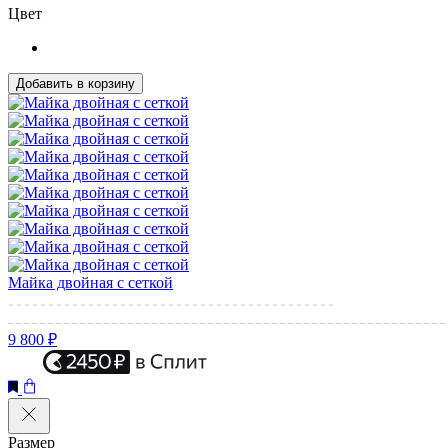
Цвет
Добавить в корзину
Майка двойная с сеткой
9 800 ₽
Размер