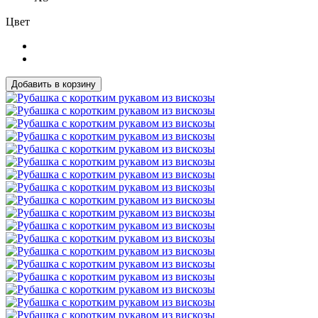
Цвет
Добавить в корзину