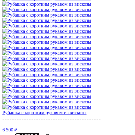
Рубашка с коротким рукавом из вискозы
6 500 ₽