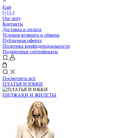
Ещё
[+]
[-]
Our story
Контакты
Доставка и оплата
Условия возврата и обмена
Публичная оферта
Политика конфиденциальности
Подарочные сертификаты
Посмотреть всё
ПЛАТЬЯ И ЮБКИ
ПИДЖАКИ И ЖИЛЕТЫ