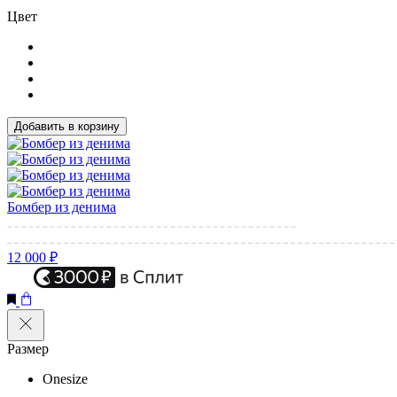
Цвет
Добавить в корзину
Бомбер из денима
12 000 ₽
Размер
Onesize