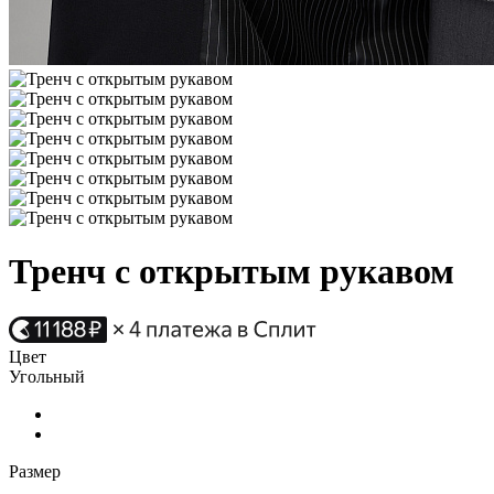
Тренч с открытым рукавом
Цвет
Угольный
Размер