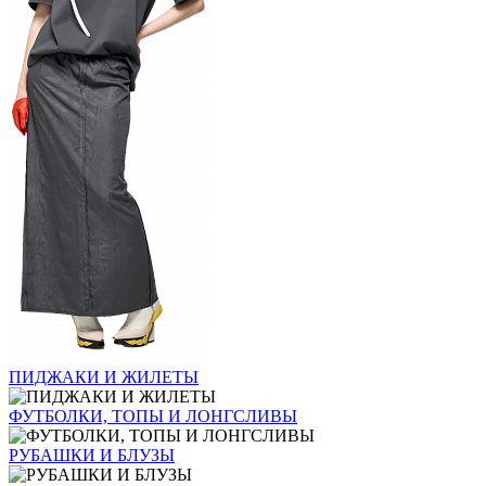
ПИДЖАКИ И ЖИЛЕТЫ
ФУТБОЛКИ, ТОПЫ И ЛОНГСЛИВЫ
РУБАШКИ И БЛУЗЫ