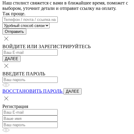
Наш стилист свяжется с вами в ближайшее время, поможет с
выбором, уточнит детали и отправит ссылку на оплату.
Так проще.
Отправить
ВОЙДИТЕ ИЛИ ЗАРЕГИСТРИРУЙТЕСЬ
ДАЛЕЕ
ВВЕДИТЕ ПАРОЛЬ
ВОССТАНОВИТЬ ПАРОЛЬ
ДАЛЕЕ
Регистрация