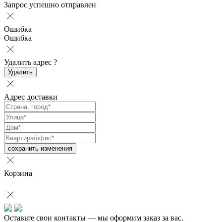
Запрос успешно отправлен
Ошибка
Ошибка
Удалить адрес
?
Удалить
Адрес доставки
сохранить изменения
Корзина
Оставьте свои контакты — мы оформим заказ за вас.