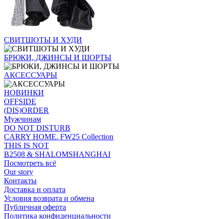
СВИТШОТЫ И ХУДИ
БРЮКИ, ДЖИНСЫ И ШОРТЫ
АКСЕССУАРЫ
НОВИНКИ
OFFSIDE
(DIS)ORDER
Мужчинам
DO NOT DISTURB
CARRY HOME. FW25 Collection
THIS IS NOT
B2508 & SHALOMSHANGHAI
Посмотреть всё
Our story
Контакты
Доставка и оплата
Условия возврата и обмена
Публичная оферта
Политика конфиденциальности