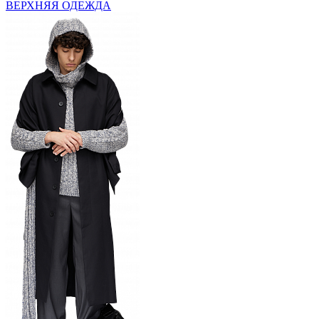
ВЕРХНЯЯ ОДЕЖДА