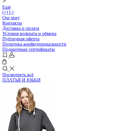
Ещё
[+]
[-]
Our story
Контакты
Доставка и оплата
Условия возврата и обмена
Публичная оферта
Политика конфиденциальности
Подарочные сертификаты
Посмотреть всё
ПЛАТЬЯ И ЮБКИ