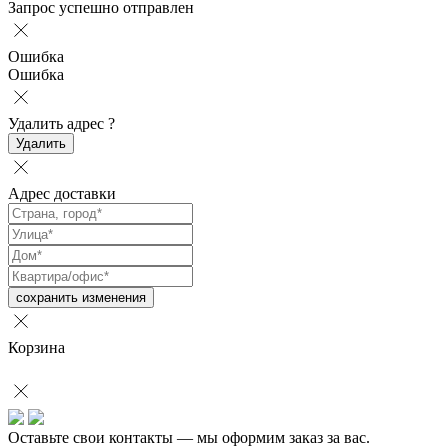
Запрос успешно отправлен
Ошибка
Ошибка
Удалить адрес
?
Удалить
Адрес доставки
сохранить изменения
Корзина
Оставьте свои контакты — мы оформим заказ за вас.