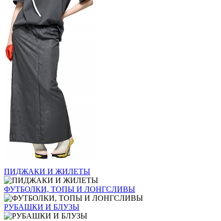
ПИДЖАКИ И ЖИЛЕТЫ
ФУТБОЛКИ, ТОПЫ И ЛОНГСЛИВЫ
РУБАШКИ И БЛУЗЫ