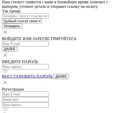
Наш стилист свяжется с вами в ближайшее время, поможет с
выбором, уточнит детали и отправит ссылку на оплату.
Так проще.
Отправить
ВОЙДИТЕ ИЛИ ЗАРЕГИСТРИРУЙТЕСЬ
ДАЛЕЕ
ВВЕДИТЕ ПАРОЛЬ
ВОССТАНОВИТЬ ПАРОЛЬ
ДАЛЕЕ
Регистрация