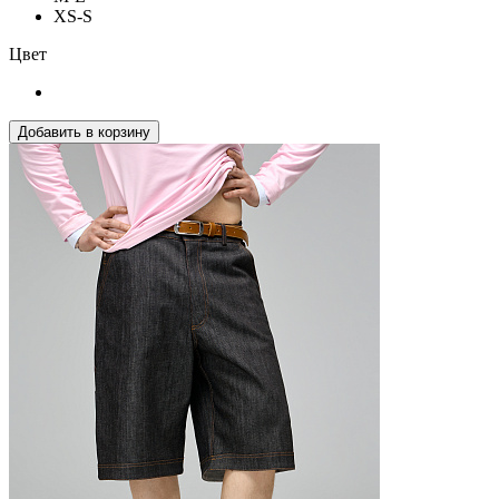
XS-S
Цвет
Добавить в корзину