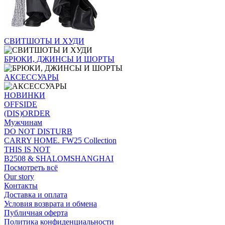
СВИТШОТЫ И ХУДИ
БРЮКИ, ДЖИНСЫ И ШОРТЫ
АКСЕССУАРЫ
НОВИНКИ
OFFSIDE
(DIS)ORDER
Мужчинам
DO NOT DISTURB
CARRY HOME. FW25 Collection
THIS IS NOT
B2508 & SHALOMSHANGHAI
Посмотреть всё
Our story
Контакты
Доставка и оплата
Условия возврата и обмена
Публичная оферта
Политика конфиденциальности