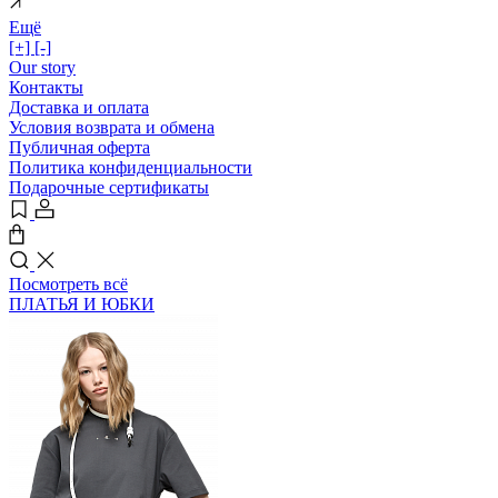
Ещё
[+]
[-]
Our story
Контакты
Доставка и оплата
Условия возврата и обмена
Публичная оферта
Политика конфиденциальности
Подарочные сертификаты
Посмотреть всё
ПЛАТЬЯ И ЮБКИ