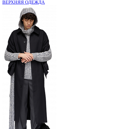
ВЕРХНЯЯ ОДЕЖДА