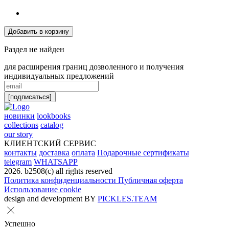
Добавить в корзину
Раздел не найден
для расширения границ дозволенного и получения
индивидуальных предложений
[подписаться]
новинки
lookbooks
collections
catalog
our story
КЛИЕНТСКИЙ СЕРВИС
контакты
доставка
оплата
Подарочные сертификаты
telegram
WHATSAPP
2026. b2508(с) all rights reserved
Политика конфиденциальности
Публичная оферта
Использование cookie
design and development BY
PICKLES.TEAM
Успешно