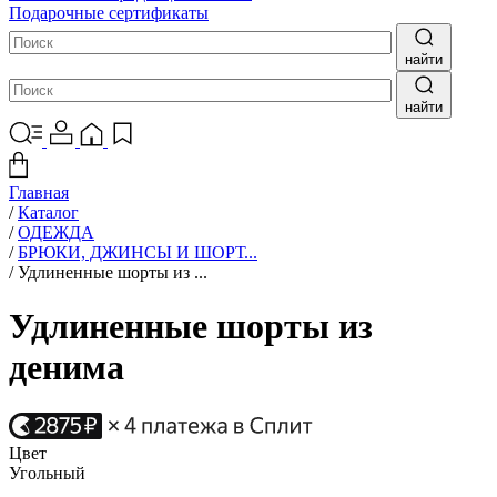
Подарочные сертификаты
найти
найти
Главная
/
Каталог
/
ОДЕЖДА
/
БРЮКИ, ДЖИНСЫ И ШОРТ...
/
Удлиненные шорты из ...
Удлиненные шорты из
денима
Цвет
Угольный