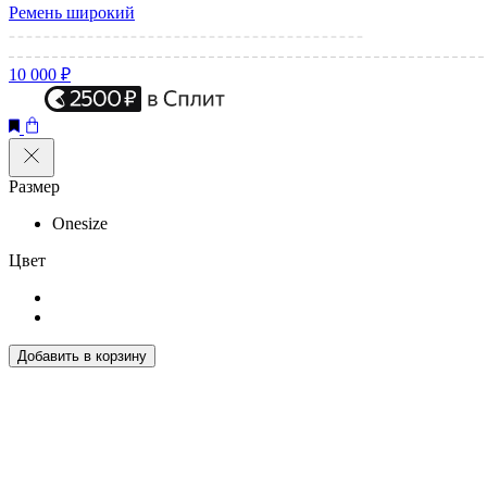
Ремень широкий
10 000 ₽
Размер
Onesize
Цвет
Добавить в корзину