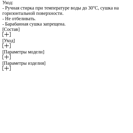
Уход:
- Ручная стирка при температуре воды до 30°C, сушка на
горизонтальной поверхности.
- Не отбеливать.
- Барабанная сушка запрещена.
[Состав]
[Уход]
[Параметры модели]
[Параметры изделия]