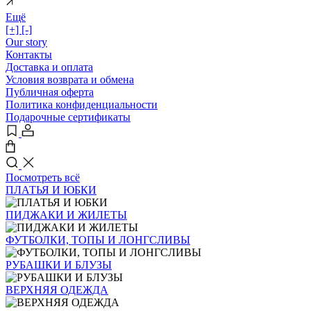
Ещё
[+]
[-]
Our story
Контакты
Доставка и оплата
Условия возврата и обмена
Публичная оферта
Политика конфиденциальности
Подарочные сертификаты
Посмотреть всё
ПЛАТЬЯ И ЮБКИ
ПИДЖАКИ И ЖИЛЕТЫ
ФУТБОЛКИ, ТОПЫ И ЛОНГСЛИВЫ
РУБАШКИ И БЛУЗЫ
ВЕРХНЯЯ ОДЕЖДА