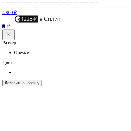
4 900 ₽
Размер
Onesize
Цвет
Добавить в корзину