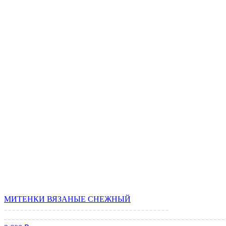
МИТЕНКИ ВЯЗАНЫЕ СНЕЖНЫЙ