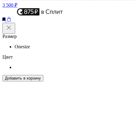
3 500 ₽
Размер
Onesize
Цвет
Добавить в корзину