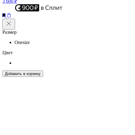
3 600 ₽
Размер
Onesize
Цвет
Добавить в корзину