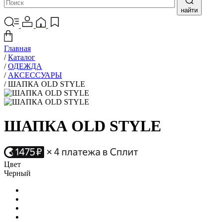
найти
Главная
/
Каталог
/
ОДЕЖДА
/
АКСЕССУАРЫ
/
ШАПКА OLD STYLE
ШАПКА OLD STYLE
Цвет
Черный