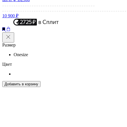
10 900 ₽
Размер
Onesize
Цвет
Добавить в корзину