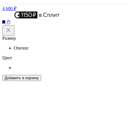
4 600 ₽
Размер
Onesize
Цвет
Добавить в корзину