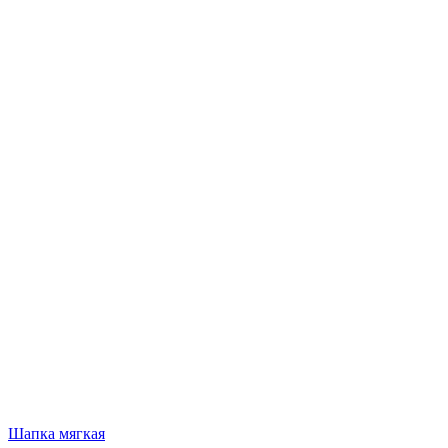
Шапка мягкая