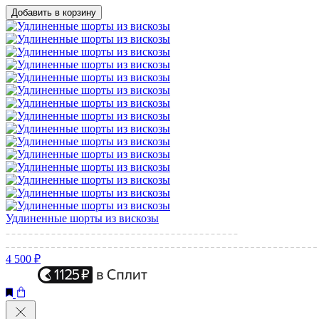
Добавить в корзину
Удлиненные шорты из вискозы
4 500 ₽