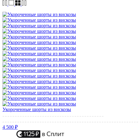
Укороченные шорты из вискозы
4 500 ₽