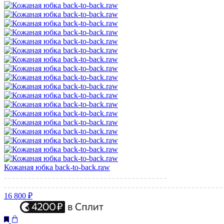
Кожаная юбка back-to-back.raw
16 800 ₽