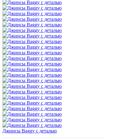
Джинсы Baggy с деталью