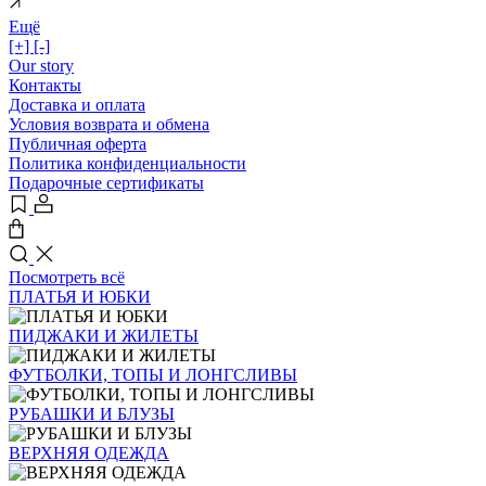
Ещё
[+]
[-]
Our story
Контакты
Доставка и оплата
Условия возврата и обмена
Публичная оферта
Политика конфиденциальности
Подарочные сертификаты
Посмотреть всё
ПЛАТЬЯ И ЮБКИ
ПИДЖАКИ И ЖИЛЕТЫ
ФУТБОЛКИ, ТОПЫ И ЛОНГСЛИВЫ
РУБАШКИ И БЛУЗЫ
ВЕРХНЯЯ ОДЕЖДА