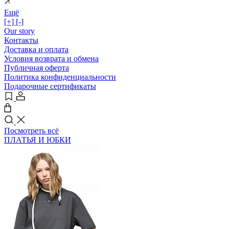
Ещё
[+]
[-]
Our story
Контакты
Доставка и оплата
Условия возврата и обмена
Публичная оферта
Политика конфиденциальности
Подарочные сертификаты
Посмотреть всё
ПЛАТЬЯ И ЮБКИ