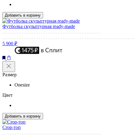
Добавить в корзину
Футболка скульптурная ready-made
5 900 ₽
Размер
Onesize
Цвет
Добавить в корзину
Crop-топ