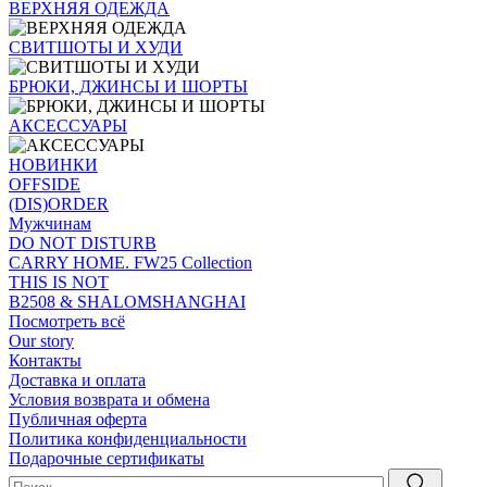
ВЕРХНЯЯ ОДЕЖДА
СВИТШОТЫ И ХУДИ
БРЮКИ, ДЖИНСЫ И ШОРТЫ
АКСЕССУАРЫ
НОВИНКИ
OFFSIDE
(DIS)ORDER
Мужчинам
DO NOT DISTURB
CARRY HOME. FW25 Collection
THIS IS NOT
B2508 & SHALOMSHANGHAI
Посмотреть всё
Our story
Контакты
Доставка и оплата
Условия возврата и обмена
Публичная оферта
Политика конфиденциальности
Подарочные сертификаты