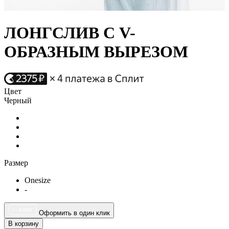
ЛОНГСЛИВ С V-
ОБРАЗНЫМ ВЫРЕЗОМ
Цвет
Черный
Размер
Onesize
-
Оформить в один клик
В корзину