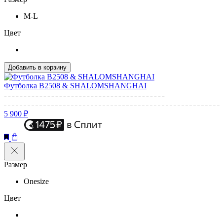
M-L
Цвет
Добавить в корзину
Футболка B2508 & SHALOMSHANGHAI
5 900 ₽
Размер
Onesize
Цвет