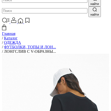
найти
найти
Главная
/
Каталог
/
ОДЕЖДА
/
ФУТБОЛКИ, ТОПЫ И ЛОН...
/
ЛОНГСЛИВ С V-ОБРАЗНЫ...