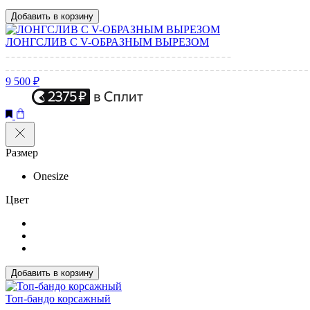
Добавить в корзину
ЛОНГСЛИВ С V-ОБРАЗНЫМ ВЫРЕЗОМ
9 500 ₽
Размер
Onesize
Цвет
Добавить в корзину
Топ-бандо корсажный