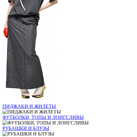
ПИДЖАКИ И ЖИЛЕТЫ
ФУТБОЛКИ, ТОПЫ И ЛОНГСЛИВЫ
РУБАШКИ И БЛУЗЫ