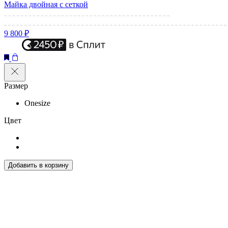
Майка двойная с сеткой
9 800 ₽
Размер
Onesize
Цвет
Добавить в корзину