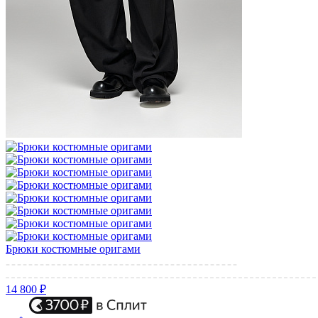
Брюки костюмные оригами
14 800 ₽