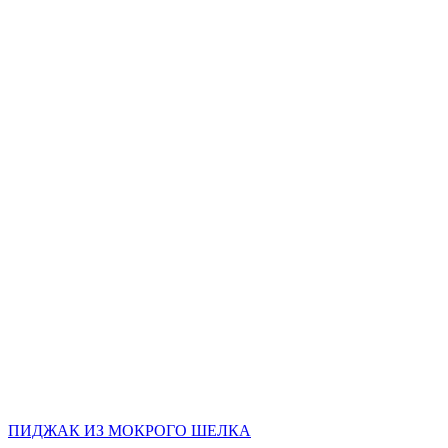
ПИДЖАК ИЗ МОКРОГО ШЕЛКА