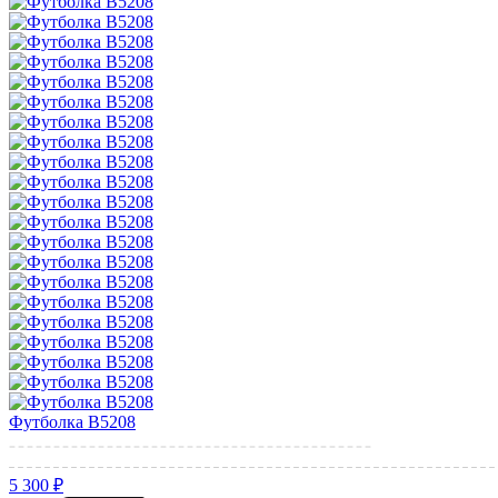
Футболка B5208
5 300 ₽