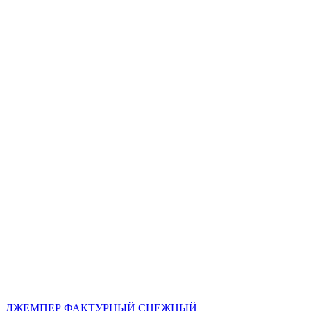
ДЖЕМПЕР ФАКТУРНЫЙ СНЕЖНЫЙ