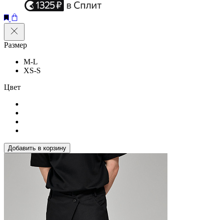
Размер
M-L
XS-S
Цвет
Добавить в корзину