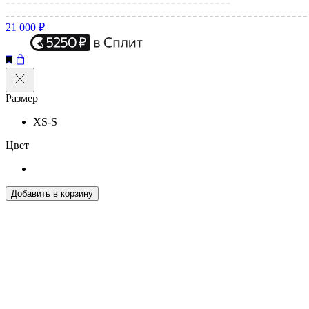
21 000 ₽
Размер
XS-S
Цвет
Добавить в корзину