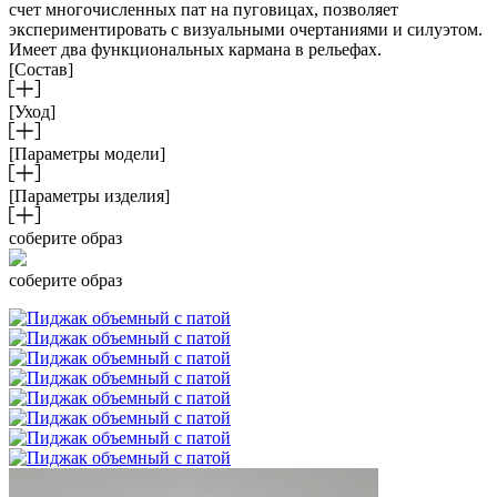
счет многочисленных пат на пуговицах, позволяет
экспериментировать с визуальными очертаниями и силуэтом.
Имеет два функциональных кармана в рельефах.
[Состав]
[Уход]
[Параметры модели]
[Параметры изделия]
соберите образ
соберите образ