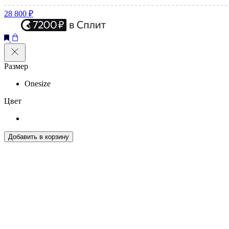
28 800 ₽
Размер
Onesize
Цвет
Добавить в корзину