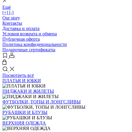
Ещё
[+]
[-]
Our story
Контакты
Доставка и оплата
Условия возврата и обмена
Публичная оферта
Политика конфиденциальности
Подарочные сертификаты
Посмотреть всё
ПЛАТЬЯ И ЮБКИ
ПИДЖАКИ И ЖИЛЕТЫ
ФУТБОЛКИ, ТОПЫ И ЛОНГСЛИВЫ
РУБАШКИ И БЛУЗЫ
ВЕРХНЯЯ ОДЕЖДА