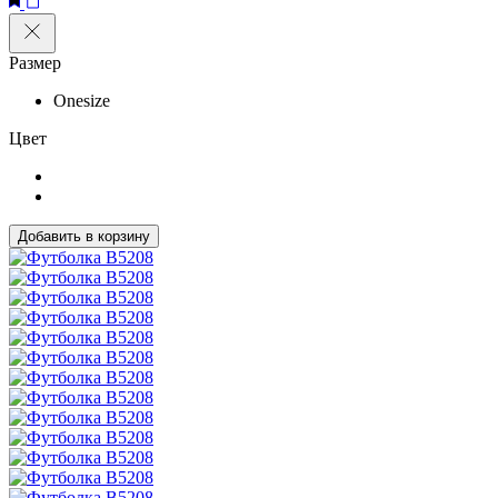
Размер
Onesize
Цвет
Добавить в корзину