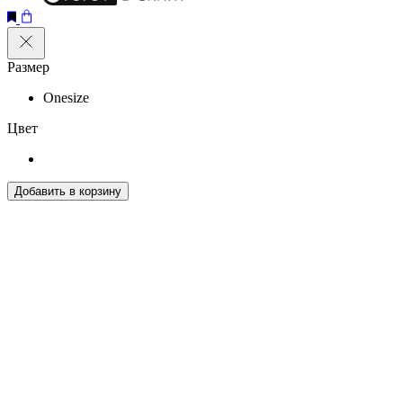
Размер
Onesize
Цвет
Добавить в корзину