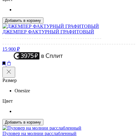
Добавить в корзину
ДЖЕМПЕР ФАКТУРНЫЙ ГРАФИТОВЫЙ
15 900 ₽
Размер
Onesize
Цвет
Добавить в корзину
Пуловер на молнии расслабленный