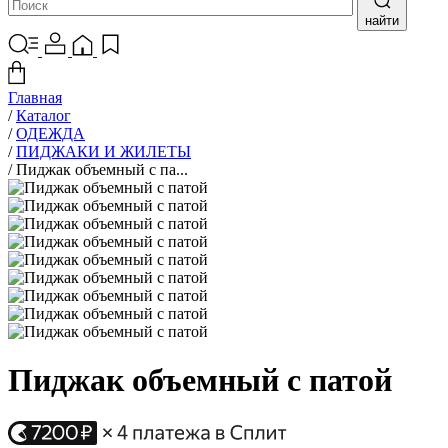
найти
Главная
/
Каталог
/
ОДЕЖДА
/
ПИДЖАКИ И ЖИЛЕТЫ
/
Пиджак объемный с па...
Пиджак объемный с патой