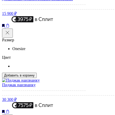
15 900 ₽
Размер
Onesize
Цвет
Добавить в корзину
Пиджак наизнанку
30 300 ₽