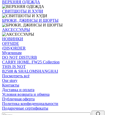
ВЕРХНЯЯ ОДЕЖДА
СВИТШОТЫ И ХУДИ
БРЮКИ, ДЖИНСЫ И ШОРТЫ
АКСЕССУАРЫ
НОВИНКИ
OFFSIDE
(DIS)ORDER
Мужчинам
DO NOT DISTURB
CARRY HOME. FW25 Collection
THIS IS NOT
B2508 & SHALOMSHANGHAI
Посмотреть всё
Our story
Контакты
Доставка и оплата
Условия возврата и обмена
Публичная оферта
Политика конфиденциальности
Подарочные сертификаты