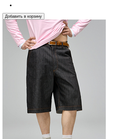
Добавить в корзину