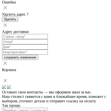
Ошибка
Удалить адрес
?
Удалить
Адрес доставки
сохранить изменения
Корзина
Оставьте свои контакты — мы оформим заказ за вас.
Наш стилист свяжется с вами в ближайшее время, поможет с
выбором, уточнит детали и отправит ссылку на оплату.
Так проще.