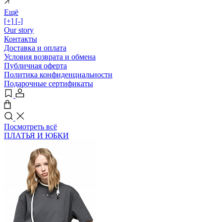
Ещё
[+]
[-]
Our story
Контакты
Доставка и оплата
Условия возврата и обмена
Публичная оферта
Политика конфиденциальности
Подарочные сертификаты
Посмотреть всё
ПЛАТЬЯ И ЮБКИ