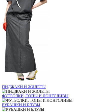
ПИДЖАКИ И ЖИЛЕТЫ
ФУТБОЛКИ, ТОПЫ И ЛОНГСЛИВЫ
РУБАШКИ И БЛУЗЫ