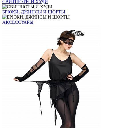
СВИТШОТЫ И ХУДИ
БРЮКИ, ДЖИНСЫ И ШОРТЫ
АКСЕССУАРЫ