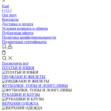
Ещё
[+]
[-]
Our story
Контакты
Доставка и оплата
Условия возврата и обмена
Публичная оферта
Политика конфиденциальности
Подарочные сертификаты
Посмотреть всё
ПЛАТЬЯ И ЮБКИ
ПИДЖАКИ И ЖИЛЕТЫ
ФУТБОЛКИ, ТОПЫ И ЛОНГСЛИВЫ
РУБАШКИ И БЛУЗЫ
ВЕРХНЯЯ ОДЕЖДА