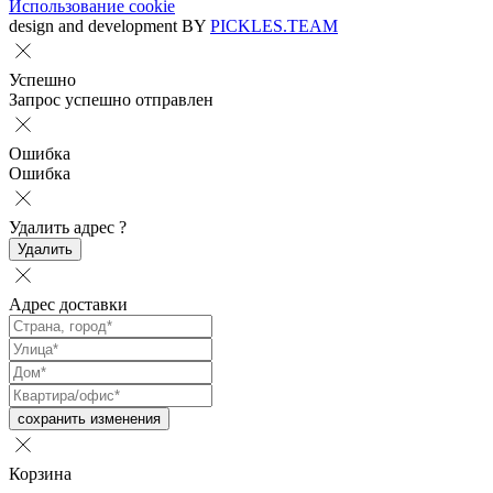
Использование cookie
design and development BY
PICKLES.TEAM
Успешно
Запрос успешно отправлен
Ошибка
Ошибка
Удалить адрес
?
Удалить
Адрес доставки
сохранить изменения
Корзина