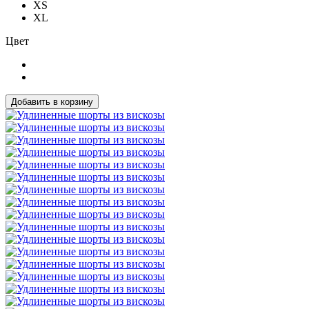
XS
XL
Цвет
Добавить в корзину