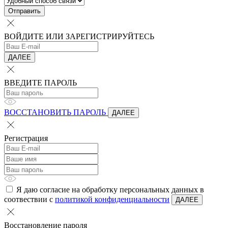
Отправить
ВОЙДИТЕ ИЛИ ЗАРЕГИСТРИРУЙТЕСЬ
ДАЛЕЕ
ВВЕДИТЕ ПАРОЛЬ
ВОССТАНОВИТЬ ПАРОЛЬ
ДАЛЕЕ
Регистрация
Я даю согласие на обработку персональных данных в
соотвествии с
политикой конфиденциальности
ДАЛЕЕ
Восстановление пароля