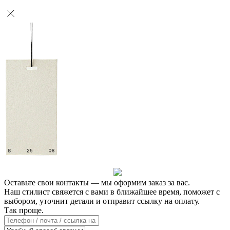
Оставьте свои контакты — мы оформим заказ за вас.
Наш стилист свяжется с вами в ближайшее время, поможет с
выбором, уточнит детали и отправит ссылку на оплату.
Так проще.