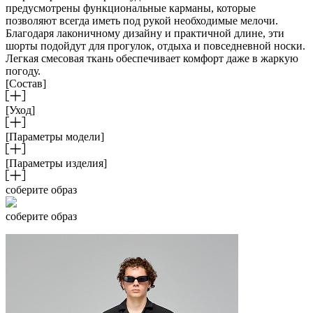
предусмотрены функциональные карманы, которые
позволяют всегда иметь под рукой необходимые мелочи.
Благодаря лаконичному дизайну и практичной длине, эти
шорты подойдут для прогулок, отдыха и повседневной носки.
Легкая смесовая ткань обеспечивает комфорт даже в жаркую
погоду.
[Состав]
[Уход]
[Параметры модели]
[Параметры изделия]
соберите образ
соберите образ