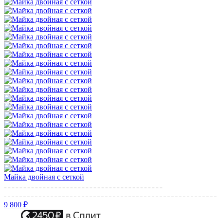
Майка двойная с сеткой
9 800 ₽