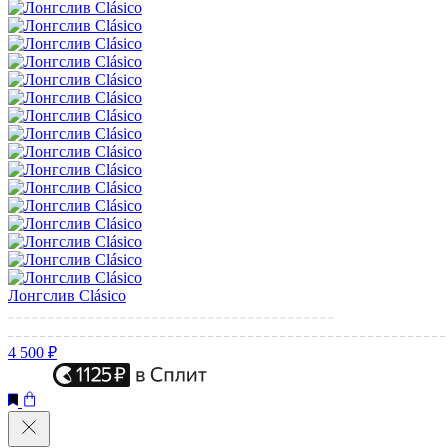
Лонгслив Clásico
4 500 ₽