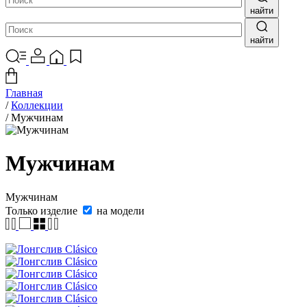
найти
найти
Главная
/
Коллекции
/
Мужчинам
Мужчинам
Мужчинам
Только изделие
на модели