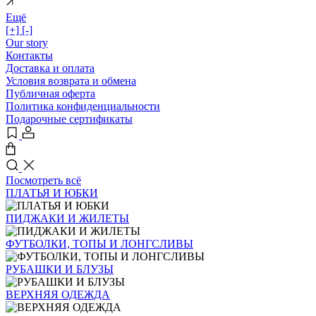
Ещё
[+]
[-]
Our story
Контакты
Доставка и оплата
Условия возврата и обмена
Публичная оферта
Политика конфиденциальности
Подарочные сертификаты
Посмотреть всё
ПЛАТЬЯ И ЮБКИ
ПИДЖАКИ И ЖИЛЕТЫ
ФУТБОЛКИ, ТОПЫ И ЛОНГСЛИВЫ
РУБАШКИ И БЛУЗЫ
ВЕРХНЯЯ ОДЕЖДА