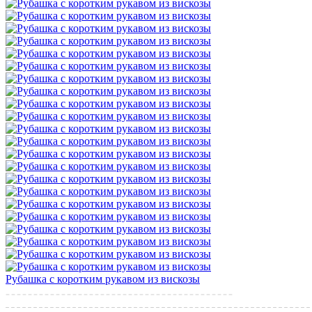
Рубашка с коротким рукавом из вискозы