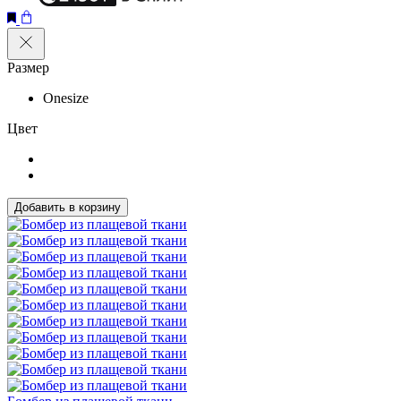
Размер
Onesize
Цвет
Добавить в корзину