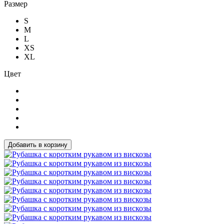
Размер
S
M
L
XS
XL
Цвет
Добавить в корзину