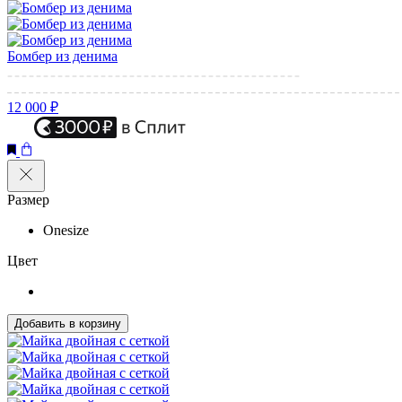
Бомбер из денима
12 000 ₽
Размер
Onesize
Цвет
Добавить в корзину