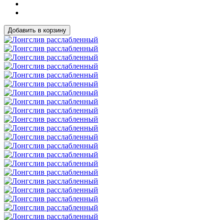
Добавить в корзину