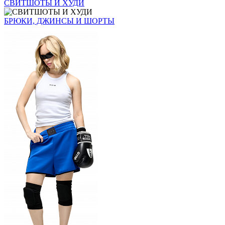
СВИТШОТЫ И ХУДИ
БРЮКИ, ДЖИНСЫ И ШОРТЫ