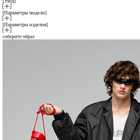
[Уход]
[Параметры модели]
[Параметры изделия]
соберите образ