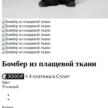
Бомбер из плащевой ткани
Цвет
Угольный
Размер