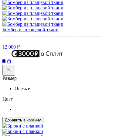
Бомбер из плащевой ткани
12 000 ₽
Размер
Onesize
Цвет
Добавить в корзину