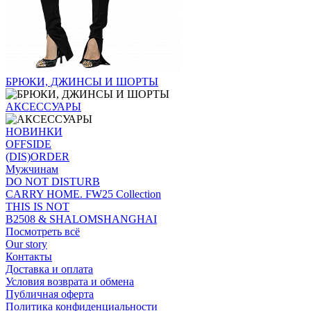
БРЮКИ, ДЖИНСЫ И ШОРТЫ
АКСЕССУАРЫ
НОВИНКИ
OFFSIDE
(DIS)ORDER
Мужчинам
DO NOT DISTURB
CARRY HOME. FW25 Collection
THIS IS NOT
B2508 & SHALOMSHANGHAI
Посмотреть всё
Our story
Контакты
Доставка и оплата
Условия возврата и обмена
Публичная оферта
Политика конфиденциальности