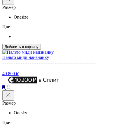
Размер
Onesize
Цвет
Добавить в корзину
Пальто миди наизнанку
40 800 ₽
Размер
Onesize
Цвет