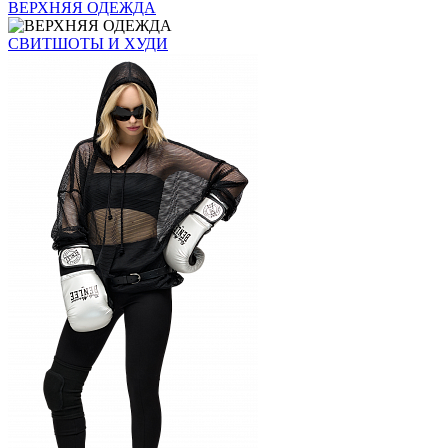
ВЕРХНЯЯ ОДЕЖДА
СВИТШОТЫ И ХУДИ