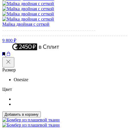
Майка двойная с сеткой
9 800 ₽
Размер
Onesize
Цвет
Добавить в корзину