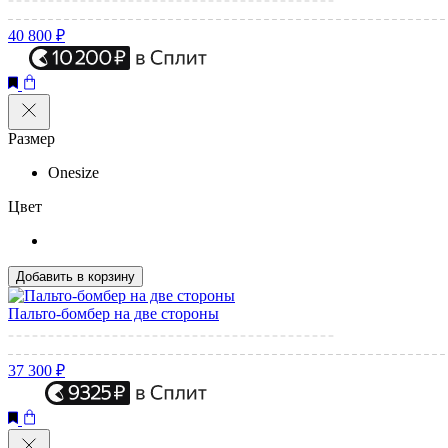
40 800 ₽
Размер
Onesize
Цвет
Добавить в корзину
Пальто-бомбер на две стороны
37 300 ₽