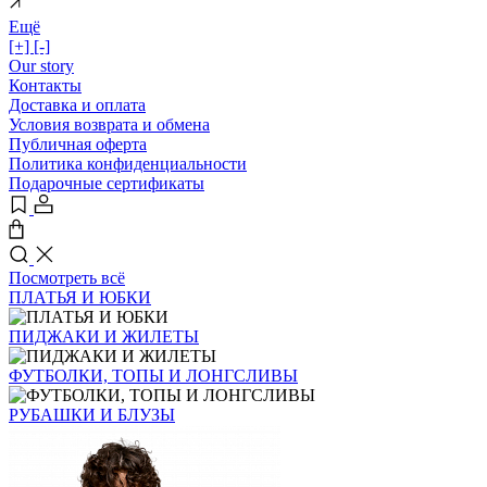
Ещё
[+]
[-]
Our story
Контакты
Доставка и оплата
Условия возврата и обмена
Публичная оферта
Политика конфиденциальности
Подарочные сертификаты
Посмотреть всё
ПЛАТЬЯ И ЮБКИ
ПИДЖАКИ И ЖИЛЕТЫ
ФУТБОЛКИ, ТОПЫ И ЛОНГСЛИВЫ
РУБАШКИ И БЛУЗЫ