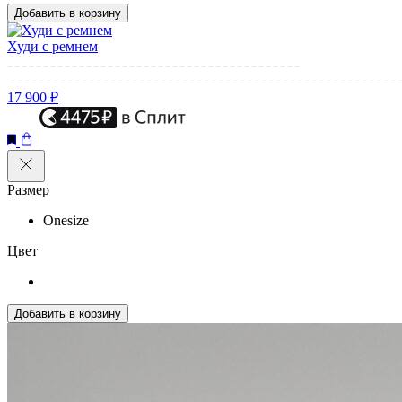
Добавить в корзину
Худи с ремнем
17 900 ₽
Размер
Onesize
Цвет
Добавить в корзину