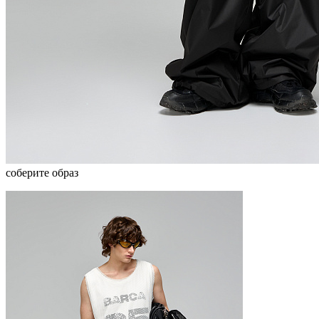
соберите образ