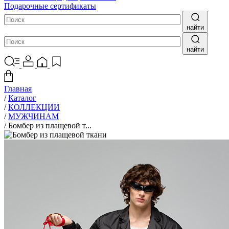
Подарочные сертификаты
найти
найти
Главная
/
Каталог
/
КОЛЛЕКЦИИ
/
МУЖЧИНАМ
/
Бомбер из плащевой т...