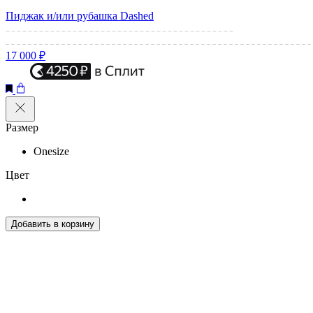
Пиджак и/или рубашка Dashed
17 000 ₽
Размер
Onesize
Цвет
Добавить в корзину