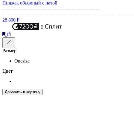
Пиджак объемный с патой
28 800 ₽
Размер
Onesize
Цвет
Добавить в корзину