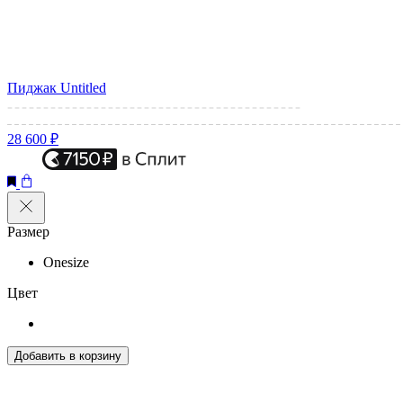
Пиджак Untitled
28 600 ₽
Размер
Onesize
Цвет
Добавить в корзину