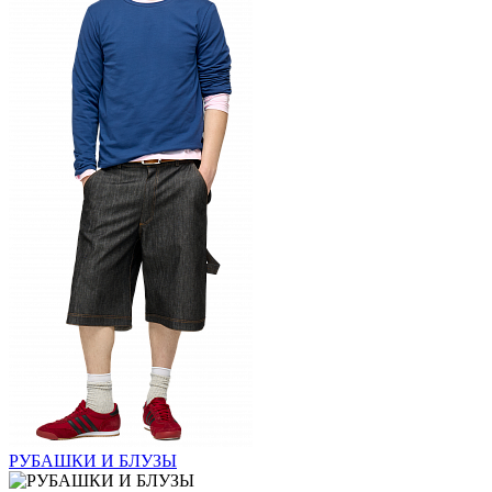
РУБАШКИ И БЛУЗЫ