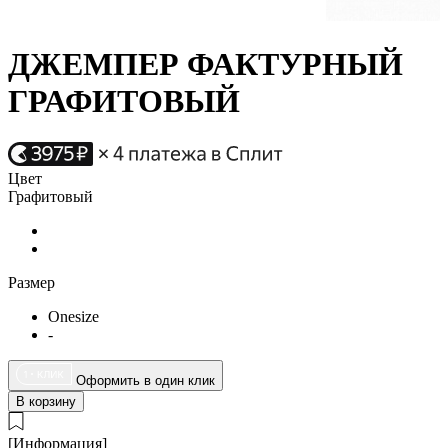
ДЖЕМПЕР ФАКТУРНЫЙ
ГРАФИТОВЫЙ
Цвет
Графитовый
Размер
Onesize
-
Оформить в один клик
В корзину
[Информация]