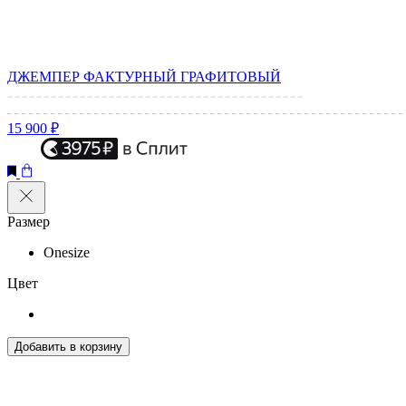
ДЖЕМПЕР ФАКТУРНЫЙ ГРАФИТОВЫЙ
15 900 ₽
Размер
Onesize
Цвет
Добавить в корзину