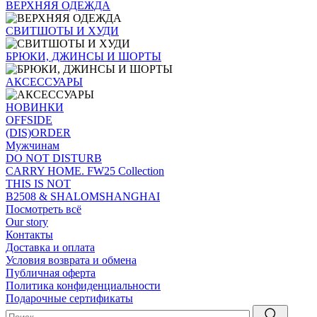
ВЕРХНЯЯ ОДЕЖДА
СВИТШОТЫ И ХУДИ
БРЮКИ, ДЖИНСЫ И ШОРТЫ
АКСЕССУАРЫ
НОВИНКИ
OFFSIDE
(DIS)ORDER
Мужчинам
DO NOT DISTURB
CARRY HOME. FW25 Collection
THIS IS NOT
B2508 & SHALOMSHANGHAI
Посмотреть всё
Our story
Контакты
Доставка и оплата
Условия возврата и обмена
Публичная оферта
Политика конфиденциальности
Подарочные сертификаты