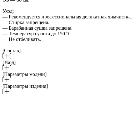
Уход:
— Рекомендуется профессиональная деликатная химчистка.
— Стирка запрещена.
— Барабанная сушка запрещена.
— Температура утюга до 150 °C.
— Не отбеливать.
[Состав]
[Уход]
[Параметры модели]
[Параметры изделия]