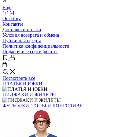
Ещё
[+]
[-]
Our story
Контакты
Доставка и оплата
Условия возврата и обмена
Публичная оферта
Политика конфиденциальности
Подарочные сертификаты
Посмотреть всё
ПЛАТЬЯ И ЮБКИ
ПИДЖАКИ И ЖИЛЕТЫ
ФУТБОЛКИ, ТОПЫ И ЛОНГСЛИВЫ