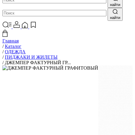
найти
найти
Главная
/
Каталог
/
ОДЕЖДА
/
ПИДЖАКИ И ЖИЛЕТЫ
/
ДЖЕМПЕР ФАКТУРНЫЙ ГР...