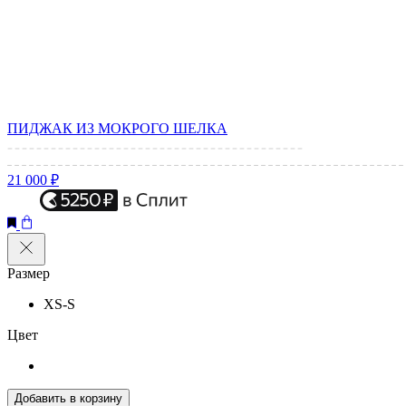
ПИДЖАК ИЗ МОКРОГО ШЕЛКА
21 000 ₽
Размер
XS-S
Цвет
Добавить в корзину