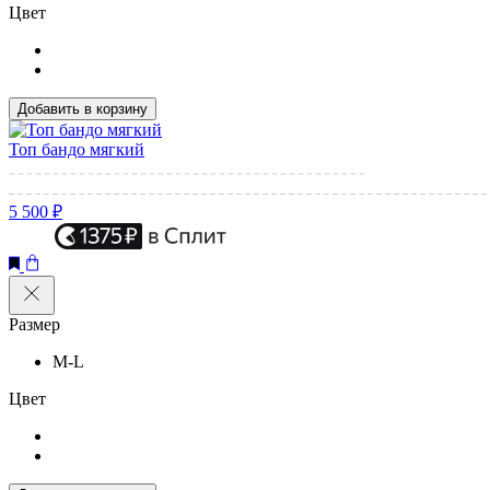
Цвет
Добавить в корзину
Топ бандо мягкий
5 500 ₽
Размер
M-L
Цвет