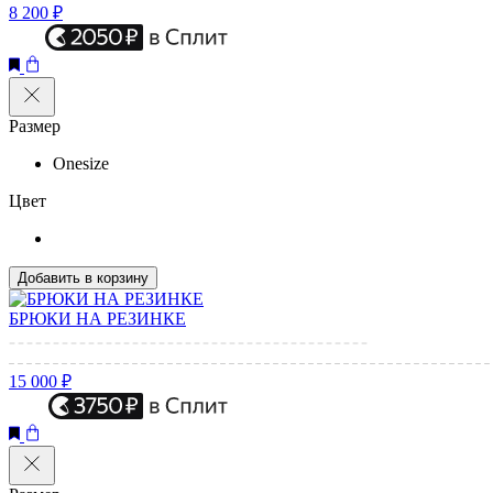
8 200 ₽
Размер
Onesize
Цвет
Добавить в корзину
БРЮКИ НА РЕЗИНКЕ
15 000 ₽