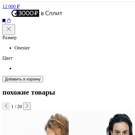
12 000 ₽
Размер
Onesize
Цвет
Добавить в корзину
похожие товары
1
/
20