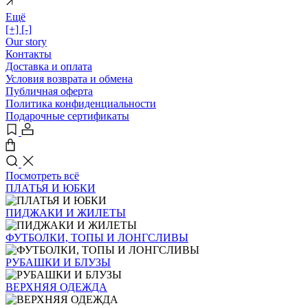
Ещё
[+]
[-]
Our story
Контакты
Доставка и оплата
Условия возврата и обмена
Публичная оферта
Политика конфиденциальности
Подарочные сертификаты
Посмотреть всё
ПЛАТЬЯ И ЮБКИ
ПИДЖАКИ И ЖИЛЕТЫ
ФУТБОЛКИ, ТОПЫ И ЛОНГСЛИВЫ
РУБАШКИ И БЛУЗЫ
ВЕРХНЯЯ ОДЕЖДА