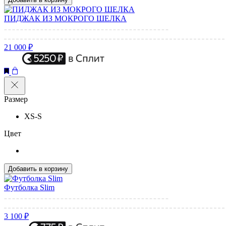
ПИДЖАК ИЗ МОКРОГО ШЕЛКА
21 000 ₽
Размер
XS-S
Цвет
Добавить в корзину
Футболка Slim
3 100 ₽