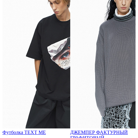
Футболка TEXT ME
ДЖЕМПЕР ФАКТУРНЫЙ
ГРАФИТОВЫЙ