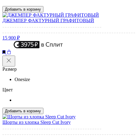
Добавить в корзину
ДЖЕМПЕР ФАКТУРНЫЙ ГРАФИТОВЫЙ
15 900 ₽
Размер
Onesize
Цвет
Добавить в корзину
Шорты из хлопка Sleep Cut Ivory