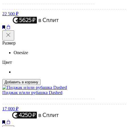
22 500 ₽
Размер
Onesize
Цвет
Добавить в корзину
Пиджак и/или рубашка Dashed
17 000 ₽