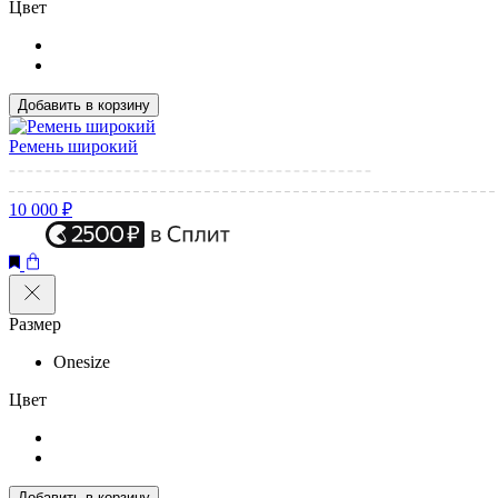
Цвет
Добавить в корзину
Ремень широкий
10 000 ₽
Размер
Onesize
Цвет
Добавить в корзину