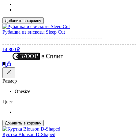
Добавить в корзину
Рубашка из вискозы Sleep Cut
14 800 ₽
Размер
Onesize
Цвет
Добавить в корзину
Куртка Blouson D-Shaped