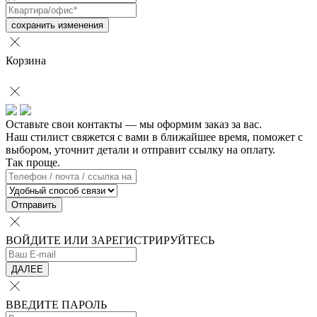
сохранить изменения
Корзина
Оставьте свои контакты — мы оформим заказ за вас.
Наш стилист свяжется с вами в ближайшее время, поможет с
выбором, уточнит детали и отправит ссылку на оплату.
Так проще.
Отправить
ВОЙДИТЕ ИЛИ ЗАРЕГИСТРИРУЙТЕСЬ
ДАЛЕЕ
ВВЕДИТЕ ПАРОЛЬ