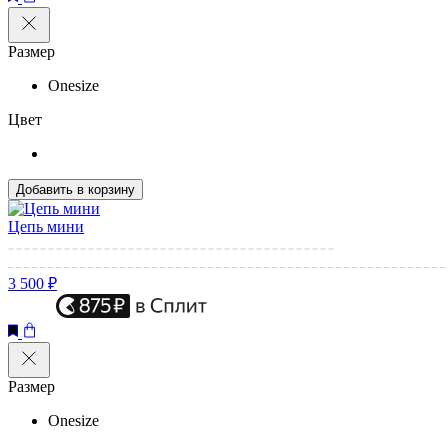
Размер
Onesize
Цвет
Добавить в корзину
Цепь мини
3 500 ₽
Размер
Onesize