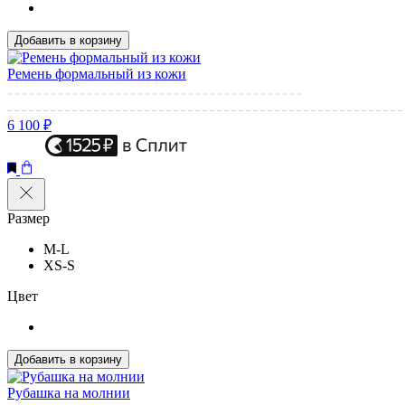
Добавить в корзину
Ремень формальный из кожи
6 100 ₽
Размер
M-L
XS-S
Цвет
Добавить в корзину
Рубашка на молнии