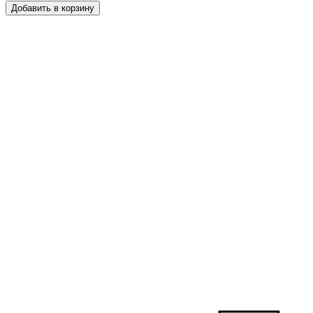
Добавить в корзину