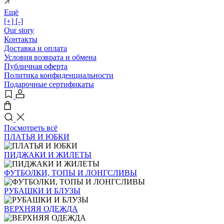
Ещё
[+]
[-]
Our story
Контакты
Доставка и оплата
Условия возврата и обмена
Публичная оферта
Политика конфиденциальности
Подарочные сертификаты
Посмотреть всё
ПЛАТЬЯ И ЮБКИ
ПИДЖАКИ И ЖИЛЕТЫ
ФУТБОЛКИ, ТОПЫ И ЛОНГСЛИВЫ
РУБАШКИ И БЛУЗЫ
ВЕРХНЯЯ ОДЕЖДА