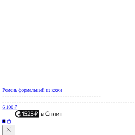
Ремень формальный из кожи
6 100 ₽