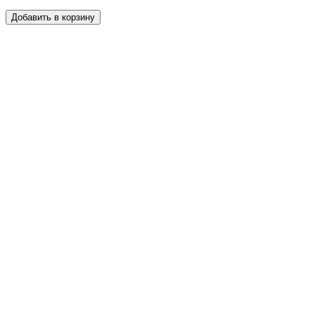
Добавить в корзину