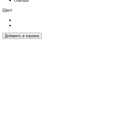
Onesize
Цвет
Добавить в корзину