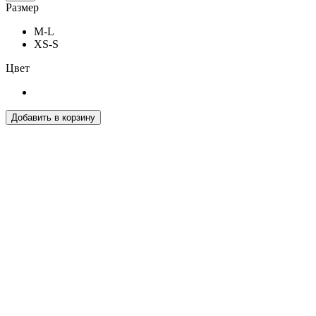
Размер
M-L
XS-S
Цвет
Добавить в корзину