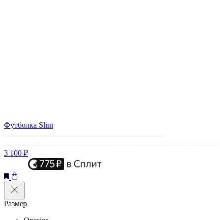
Футболка Slim
3 100 ₽
Размер