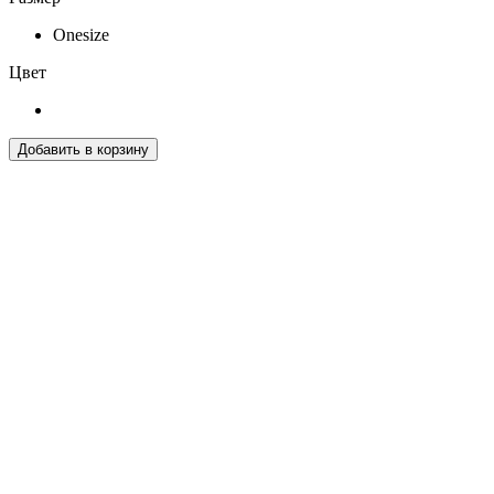
Onesize
Цвет
Добавить в корзину