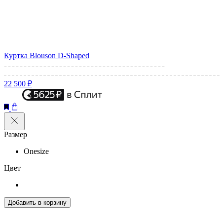
Куртка Blouson D-Shaped
22 500 ₽
Размер
Onesize
Цвет
Добавить в корзину