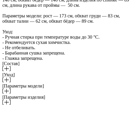
см, длина рукава от проймы — 50 см.
Параметры модели: рост — 173 см, обхват груди — 83 см,
обхват талии — 62 см, обхват бёдер — 89 см.
Уход:
- Ручная стирка при температуре воды до 30 °C.
- Рекомендуется сухая химчистка.
- Не отбеливать.
- Барабанная сушка запрещена.
- Глажка запрещена.
[Состав]
[Уход]
[Параметры модели]
[Параметры изделия]