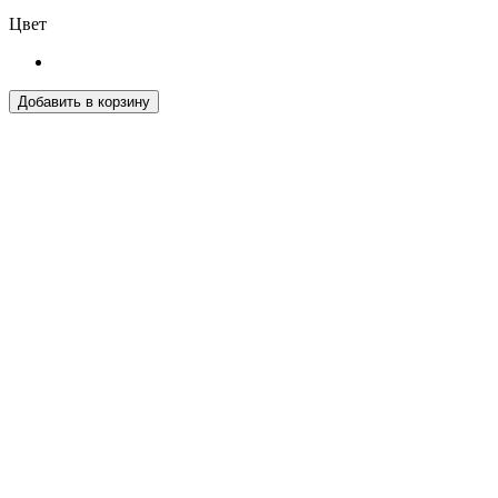
Цвет
Добавить в корзину