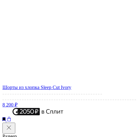
Шорты из хлопка Sleep Cut Ivory
8 200 ₽
Размер