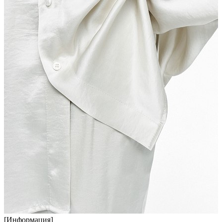
[Информация]