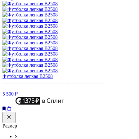
Футболка легкая B2508
5 500 ₽
Размер
S