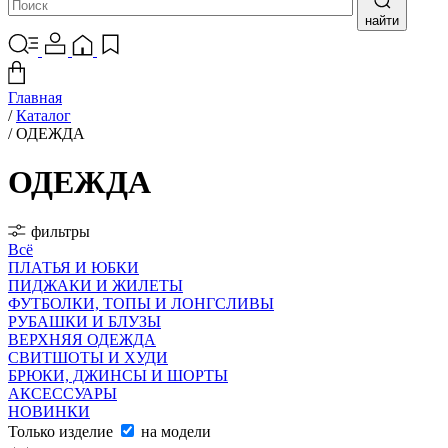
найти
Главная
/
Каталог
/
ОДЕЖДА
ОДЕЖДА
фильтры
Всё
ПЛАТЬЯ И ЮБКИ
ПИДЖАКИ И ЖИЛЕТЫ
ФУТБОЛКИ, ТОПЫ И ЛОНГСЛИВЫ
РУБАШКИ И БЛУЗЫ
ВЕРХНЯЯ ОДЕЖДА
СВИТШОТЫ И ХУДИ
БРЮКИ, ДЖИНСЫ И ШОРТЫ
АКСЕССУАРЫ
НОВИНКИ
Только изделие
на модели