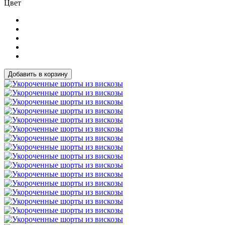
Цвет
Добавить в корзину