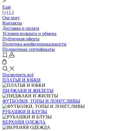
Ещё
[+]
[-]
Our story
Контакты
Доставка и оплата
Условия возврата и обмена
Публичная оферта
Политика конфиденциальности
Подарочные сертификаты
Посмотреть всё
ПЛАТЬЯ И ЮБКИ
ПИДЖАКИ И ЖИЛЕТЫ
ФУТБОЛКИ, ТОПЫ И ЛОНГСЛИВЫ
РУБАШКИ И БЛУЗЫ
ВЕРХНЯЯ ОДЕЖДА