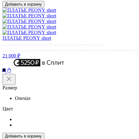
Добавить в корзину
ПЛАТЬЕ PEONY short
21 000 ₽
Размер
Onesize
Цвет
Добавить в корзину