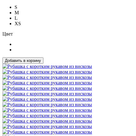
S
M
L
XS
Цвет
Добавить в корзину